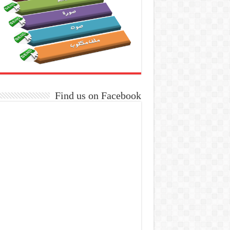
Find us on Facebook