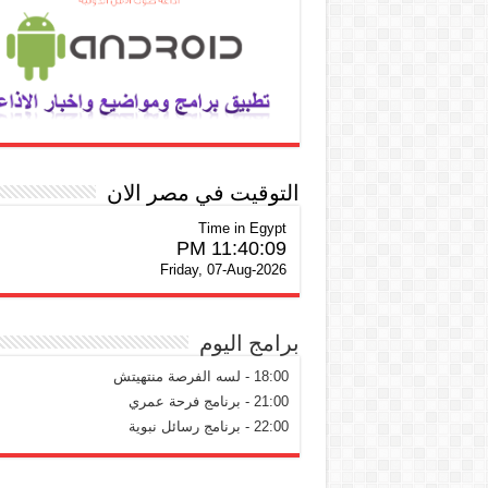
التوقيت في مصر الان
Time in Egypt
11:40:09 PM
Friday, 07-Aug-2026
برامج اليوم
18:00 - لسه الفرصة منتهيتش
21:00 - برنامج فرحة عمري
22:00 - برنامج رسائل نبوية