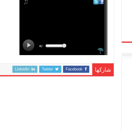
LinkedIn
Twitter
Facebook
شاركها