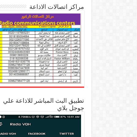
مراكز اتصالات الاذاعة
تطبيق البث المباشر للاذاعة علي
جوجل بلاي