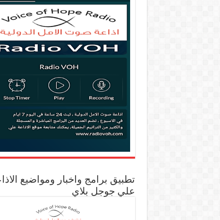
تطبيق برامج واخبار ومواضيع الاذا
علي جوجل بلاي