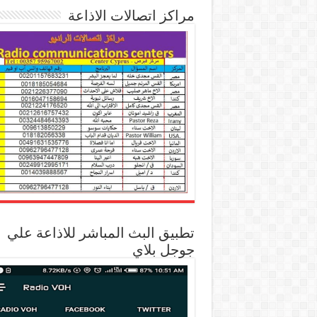
مراكز اتصالات الاذاعة
تطبيق البث المباشر للاذاعة علي
جوجل بلاي