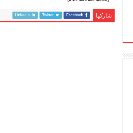
LinkedIn
Twitter
Facebook
شاركها