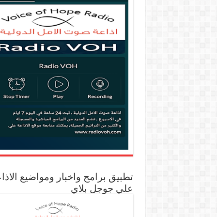
تطبيق برامج واخبار ومواضيع الاذا
علي جوجل بلاي