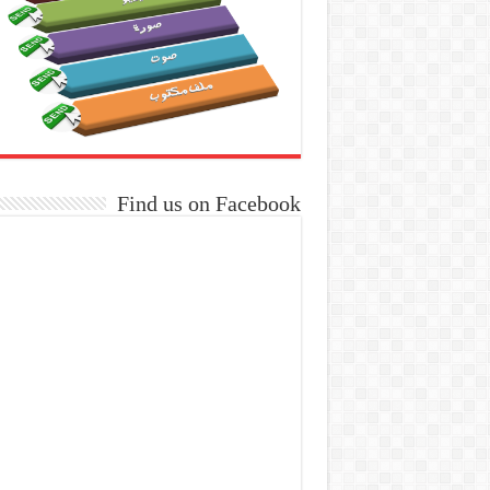
Find us on Facebook