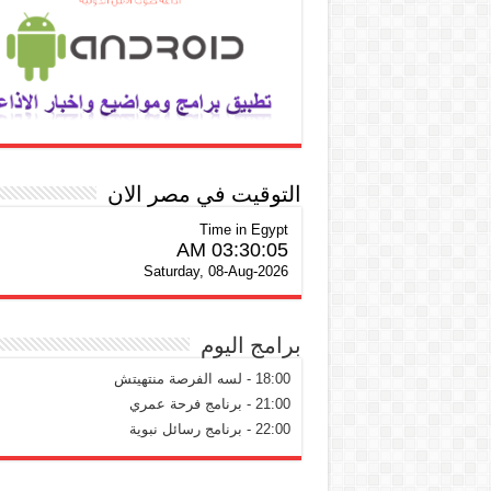
التوقيت في مصر الان
Time in Egypt
03:30:06 AM
Saturday, 08-Aug-2026
برامج اليوم
18:00 - لسه الفرصة منتهيتش
21:00 - برنامج فرحة عمري
22:00 - برنامج رسائل نبوية