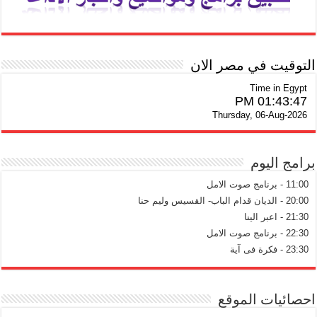
التوقيت في مصر الان
Time in Egypt
01:43:48 PM
Thursday, 06-Aug-2026
برامج اليوم
11:00 - برنامج صوت الامل
20:00 - الديان قدام الباب- القسيس وليم حنا
21:30 - اعبر الينا
22:30 - برنامج صوت الامل
23:30 - فكرة فى آية
احصائيات الموقع