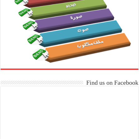
Find us on Facebook