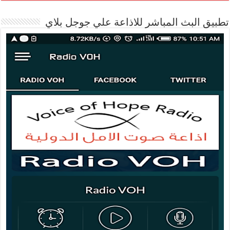
تطبيق البث المباشر للاذاعة علي جوجل بلاي