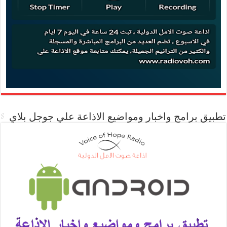
تطبيق برامج واخبار ومواضيع الاذاعة علي جوجل بلاي