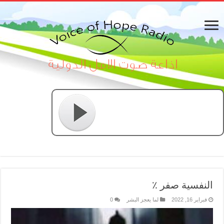
النفسية صفر ٪
فبراير 16, 2022
لما يعجز البشر
0