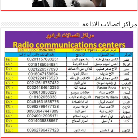
مراكز اتصالات الاذاعة