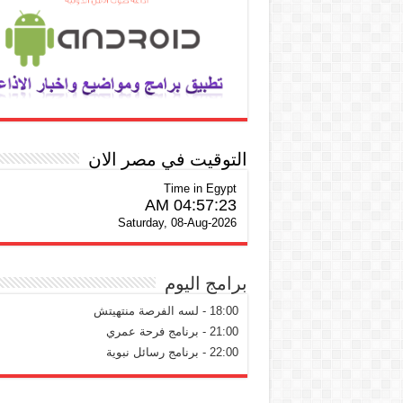
التوقيت في مصر الان
Time in Egypt
04:57:24 AM
Saturday, 08-Aug-2026
برامج اليوم
18:00 - لسه الفرصة منتهيتش
21:00 - برنامج فرحة عمري
22:00 - برنامج رسائل نبوية