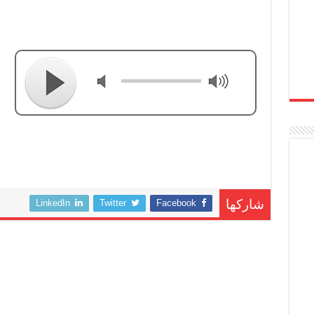
LinkedIn
Twitter
Facebook
شاركها