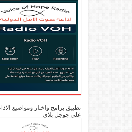
تطبيق برامج واخبار ومواضيع الاذا
علي جوجل بلاي