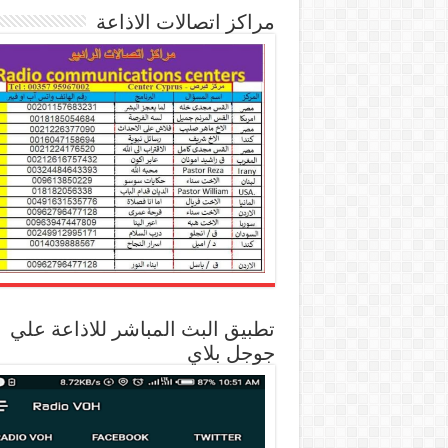
مراكز اتصالات الاذاعة
تطبيق البث المباشر للاذاعة علي
جوجل بلاي