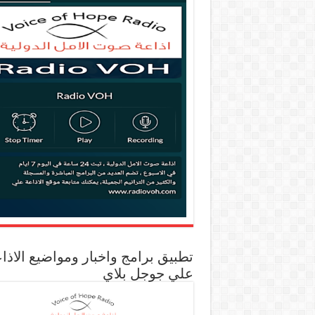
تطبيق برامج واخبار ومواضيع الاذا
علي جوجل بلاي