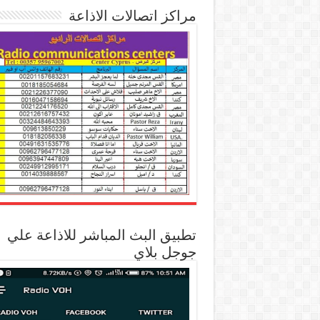
مراكز اتصالات الاذاعة
تطبيق البث المباشر للاذاعة علي
جوجل بلاي