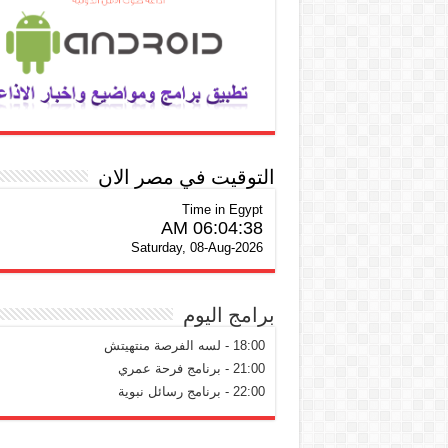
التوقيت في مصر الان
Time in Egypt
06:04:39 AM
Saturday, 08-Aug-2026
برامج اليوم
18:00 - لسه الفرصة منتهيتش
21:00 - برنامج فرحة عمري
22:00 - برنامج رسائل نبوية