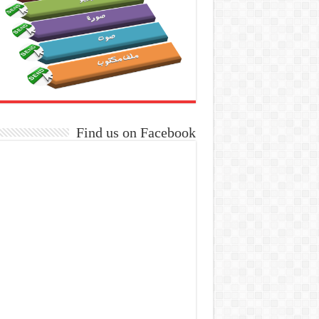
Find us on Facebook