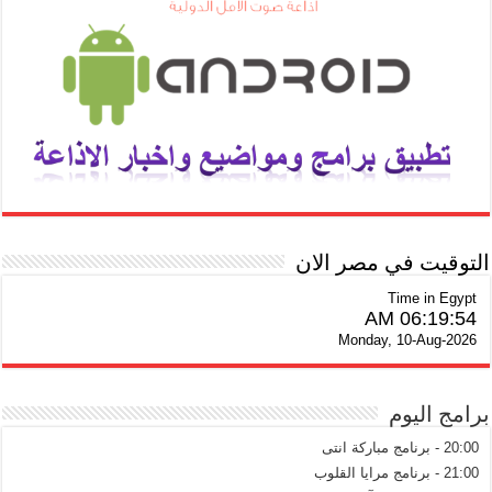
التوقيت في مصر الان
Time in Egypt
06:19:54 AM
Monday, 10-Aug-2026
برامج اليوم
20:00 - برنامج مباركة انتى
21:00 - برنامج مرايا القلوب