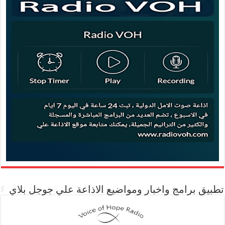
تطبيق برامج واخبار ومواضيع الاذاعة علي جوجل بلاي