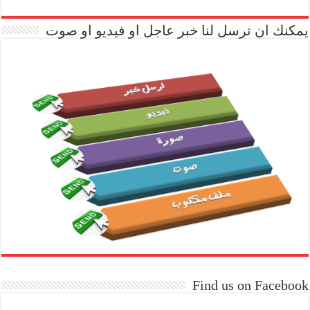
يمكنك ان ترسل لنا خبر عاجل او فيديو او صوت
Find us on Facebook