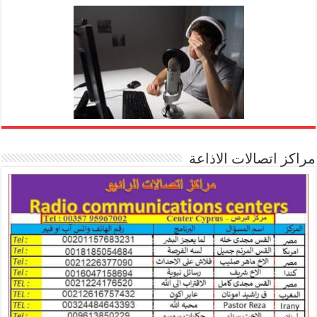
مراكز اتصالات الاذاعة