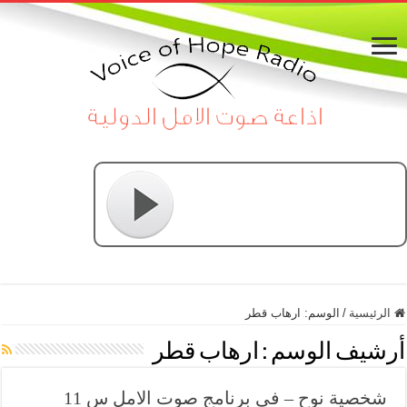
الرئيسية
/
الوسم:
ارهاب قطر
أرشيف الوسم :
ارهاب قطر
شخصية نوح – فى برنامج صوت الامل س 11