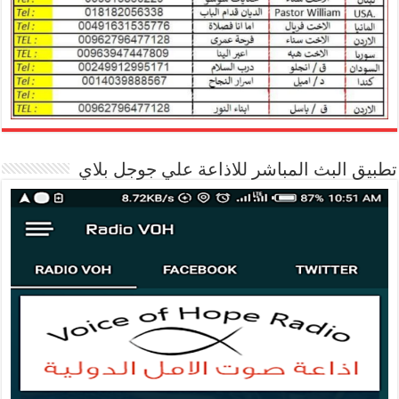
تطبيق البث المباشر للاذاعة علي جوجل بلاي