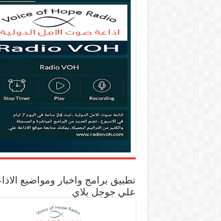
تطبيق برامج واخبار ومواضيع الاذا
علي جوجل بلاي