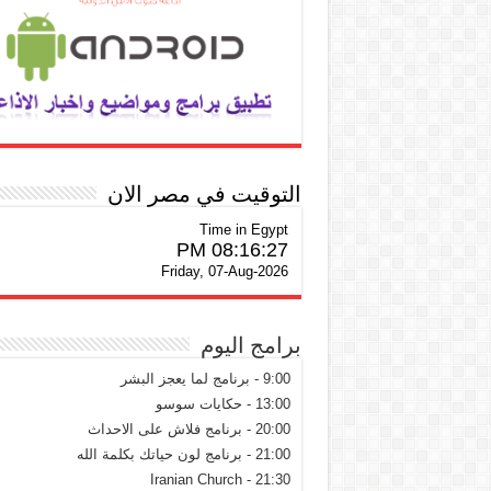
التوقيت في مصر الان
Time in Egypt
08:16:28 PM
Friday, 07-Aug-2026
برامج اليوم
9:00 - برنامج لما يعجز البشر
13:00 - حكايات سوسو
20:00 - برنامج فلاش على الاحداث
21:00 - برنامج لون حياتك بكلمة الله
21:30 - Iranian Church