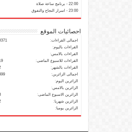
22:00 - برنامج ساعة صلاة
23:00 - اسرار النجاح والتفوق
احصائيات الموقع
اجمالى القراءات:
0371
القراءات باليوم:
القراءات بالامس:
القراءات للاسبوع الماضى:
19
القراءات بالشهر:
2
اجمالى الزائرين:
499
الزائرين اليوم:
الزائرين بالامس:
الزائرين الاسبوع الماضى:
3
الزائرين شهريا:
2
الزائرين يوميا: