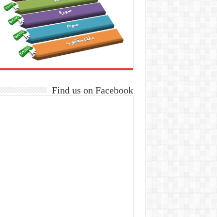
Find us on Facebook