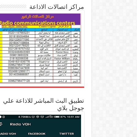
مراكز اتصالات الاذاعة
تطبيق البث المباشر للاذاعة علي
جوجل بلاي