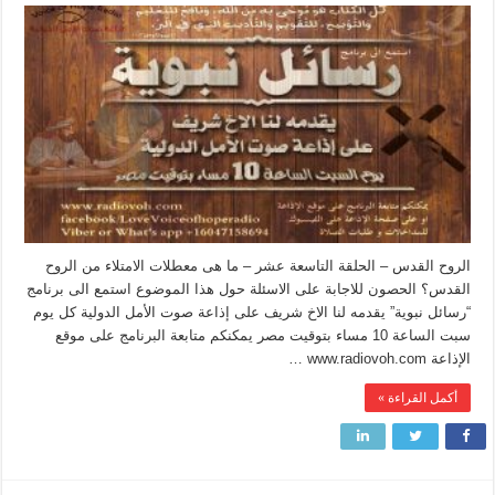
الروح القدس – الحلقة التاسعة عشر – ما هى معطلات الامتلاء من الروح
القدس؟ الحصون للاجابة على الاسئلة حول هذا الموضوع استمع الى برنامج
“رسائل نبوية” يقدمه لنا الاخ شريف على إذاعة صوت الأمل الدولية كل يوم
سبت الساعة 10 مساء بتوقيت مصر يمكنكم متابعة البرنامج على موقع
الإذاعة www.radiovoh.com …
أكمل القراءة »