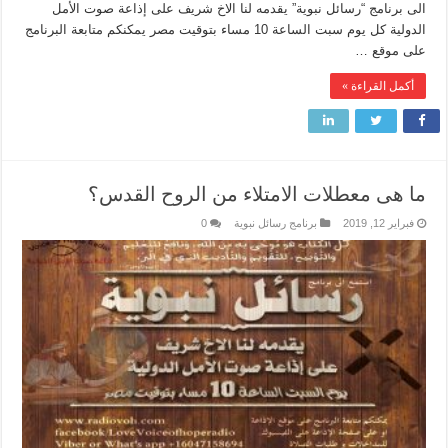
الى برنامج “رسائل نبوية” يقدمه لنا الاخ شريف على إذاعة صوت الأمل
الدولية كل يوم سبت الساعة 10 مساء بتوقيت مصر يمكنكم متابعة البرنامج
على موقع …
أكمل القراءة »
ما هى معطلات الامتلاء من الروح القدس؟
فبراير 12, 2019
برنامج رسائل نبوية
0