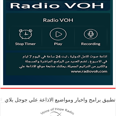
تطبيق برامج واخبار ومواضيع الاذاعة علي جوجل بلاي