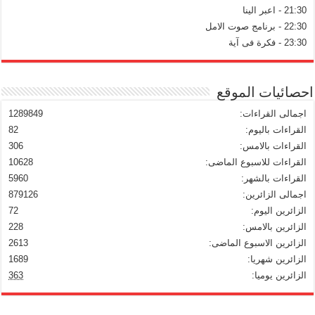
21:30 - اعبر الينا
22:30 - برنامج صوت الامل
23:30 - فكرة فى آية
احصائيات الموقع
اجمالى القراءات:
1289849
القراءات باليوم:
82
القراءات بالامس:
306
القراءات للاسبوع الماضى:
10628
القراءات بالشهر:
5960
اجمالى الزائرين:
879126
الزائرين اليوم:
72
الزائرين بالامس:
228
الزائرين الاسبوع الماضى:
2613
الزائرين شهريا:
1689
الزائرين يوميا:
363