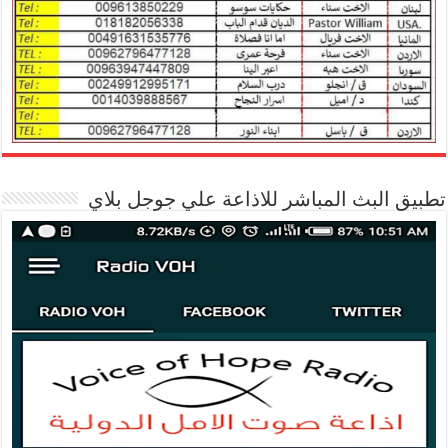
تطبيق البث المباشر للاذاعة علي جوجل بلاي