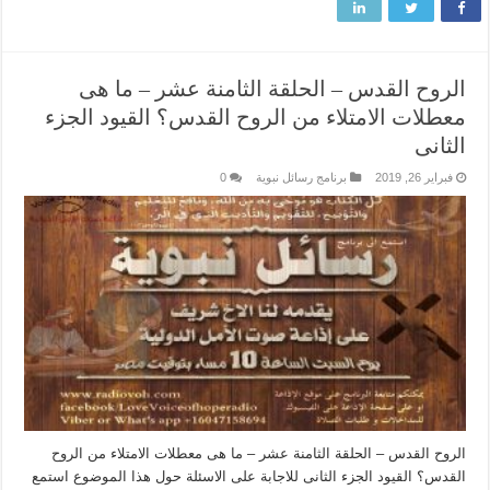
الروح القدس – الحلقة الثامنة عشر – ما هى
معطلات الامتلاء من الروح القدس؟ القيود الجزء
الثانى
فبراير 26, 2019
برنامج رسائل نبوية
0
الروح القدس – الحلقة الثامنة عشر – ما هى معطلات الامتلاء من الروح
القدس؟ القيود الجزء الثانى للاجابة على الاسئلة حول هذا الموضوع استمع