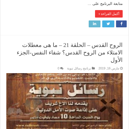
متابعة البرنامج على …
أكمل القراءة »
الروح القدس – الحلقة 21 – ما هى معطلات
الامتلاء من الروح القدس؟ شفاء النفس-الجزء
الأول
مارس 16, 2019
برنامج رسائل نبوية
0