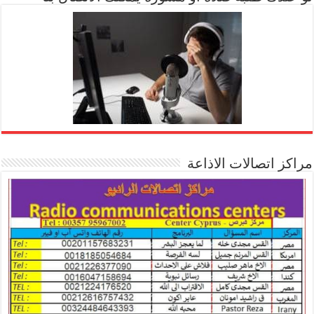
مراكز اتصالات الاذاعة