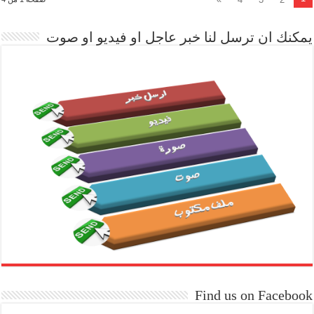
يمكنك ان ترسل لنا خبر عاجل او فيديو او صوت
Find us on Facebook