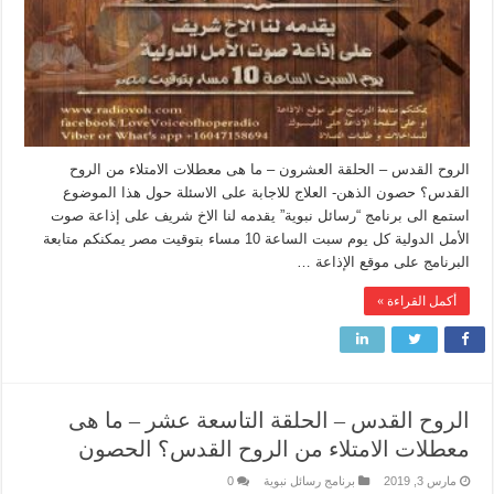
الروح القدس – الحلقة العشرون – ما هى معطلات الامتلاء من الروح
القدس؟ حصون الذهن- العلاج للاجابة على الاسئلة حول هذا الموضوع
استمع الى برنامج “رسائل نبوية” يقدمه لنا الاخ شريف على إذاعة صوت
الأمل الدولية كل يوم سبت الساعة 10 مساء بتوقيت مصر يمكنكم متابعة
البرنامج على موقع الإذاعة …
أكمل القراءة »
الروح القدس – الحلقة التاسعة عشر – ما هى
معطلات الامتلاء من الروح القدس؟ الحصون
مارس 3, 2019
برنامج رسائل نبوية
0