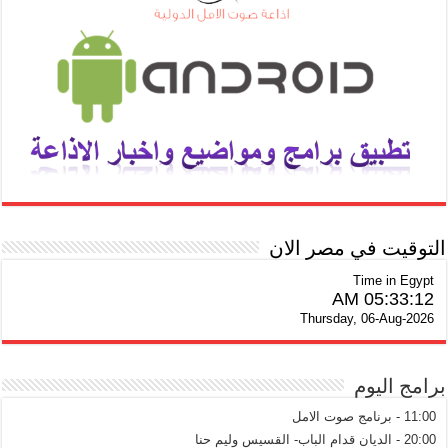
التوقيت في مصر الان
Time in Egypt
05:33:14 AM
Thursday, 06-Aug-2026
برامج اليوم
11:00 - برنامج صوت الامل
20:00 - الديان قدام الباب- القسيس وليم حنا