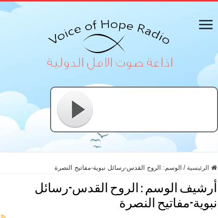
الرئيسية
/
الوسم:
الروح القدس-رسائل نبوية-مفاتيح النصرة
أرشيف الوسم :
الروح القدس-رسائل
نبوية-مفاتيح النصرة