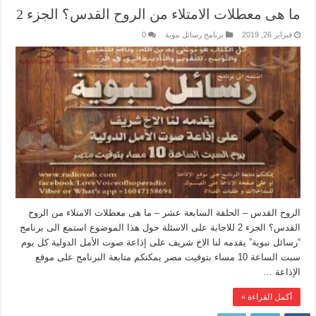
ما هى معطلات الامتلاء من الروح القدس؟ الجزء 2
فبراير 26, 2019
برنامج رسائل نبوية
0
الروح القدس – الحلقة السابعة عشر – ما هى معطلات الامتلاء من الروح
القدس؟ الجزء 2 للاجابة على الاسئلة حول هذا الموضوع استمع الى برنامج
“رسائل نبوية” يقدمه لنا الاخ شريف على إذاعة صوت الأمل الدولية كل يوم
سبت الساعة 10 مساء بتوقيت مصر يمكنكم متابعة البرنامج على موقع
الإذاعة …
أكمل القراءة »