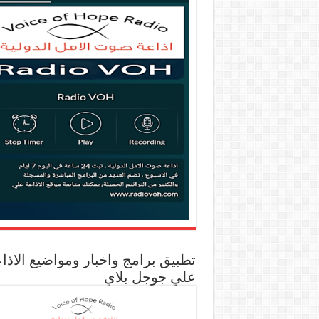
تطبيق برامج واخبار ومواضيع الاذا
علي جوجل بلاي