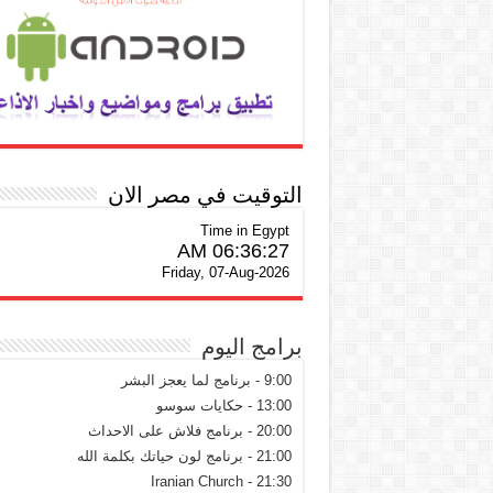
التوقيت في مصر الان
Time in Egypt
06:36:27 AM
Friday, 07-Aug-2026
برامج اليوم
9:00 - برنامج لما يعجز البشر
13:00 - حكايات سوسو
20:00 - برنامج فلاش على الاحداث
21:00 - برنامج لون حياتك بكلمة الله
21:30 - Iranian Church