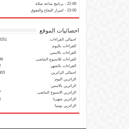
22:00 - برنامج ساعة صلاة
23:00 - اسرار النجاح والتفوق
احصائيات الموقع
اجمالى القراءات:
0251
القراءات باليوم:
القراءات بالامس:
القراءات للاسبوع الماضى:
99
القراءات بالشهر:
2
اجمالى الزائرين:
403
الزائرين اليوم:
الزائرين بالامس:
الزائرين الاسبوع الماضى:
7
الزائرين شهريا:
6
الزائرين يوميا: