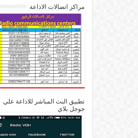
مراكز اتصالات الاذاعة
تطبيق البث المباشر للاذاعة علي
جوجل بلاي