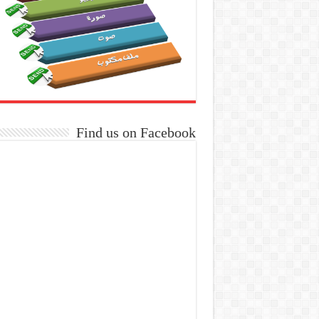
Find us on Facebook