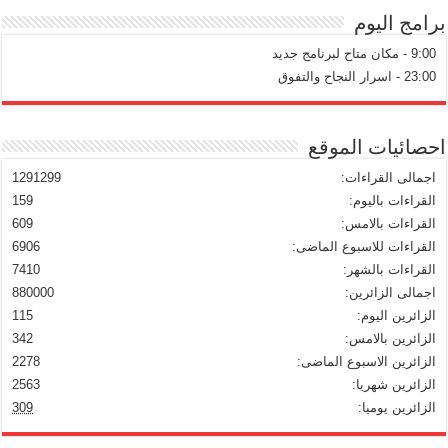
برامج اليوم
9:00 - مكان متاح لبرنامج جديد
23:00 - اسرار النجاح والتفوق
احصائيات الموقع
اجمالى القراءات:
1291299
القراءات باليوم:
159
القراءات بالامس:
609
القراءات للاسبوع الماضى:
6906
القراءات بالشهر:
7410
اجمالى الزائرين:
880000
الزائرين اليوم:
115
الزائرين بالامس:
342
الزائرين الاسبوع الماضى:
2278
الزائرين شهريا:
2563
الزائرين يوميا:
309