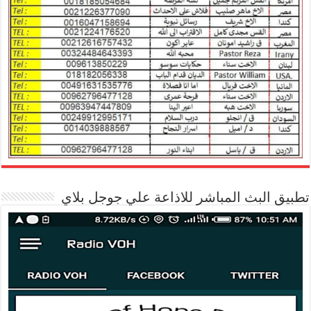
تطبيق البث المباشر للاذاعة علي جوجل بلاي