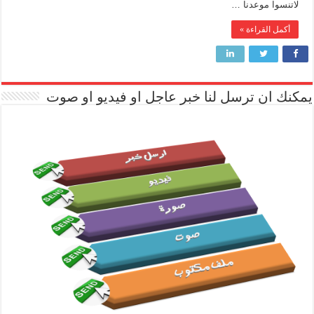
لاتنسوا موعدنا …
أكمل القراءة »
يمكنك ان ترسل لنا خبر عاجل او فيديو او صوت