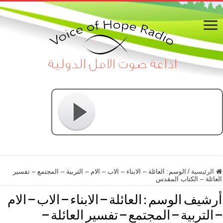
الرئيسية
/
الوسم:
العائلة – الابناء – الاب – الام – التربية – المجتمع – تفسير
العائلة – الكتاب المقدس
أرشيف الوسم :
العائلة – الابناء – الاب – الام
– التربية – المجتمع – تفسير العائلة –