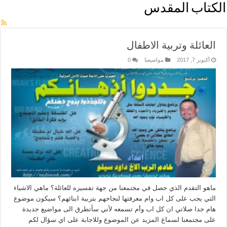
الكتاب المقدس
العائلة وتربية الاطفال
أكتوبر 7, 2017
مواضيعنا
0
ماهو التقدم الذي حصل في مجتمعنا من جهة تفسيره للعائلة؟ ماهي الاشياء
التي يجب على كل اب وام معرفتها لنجاحهم بتربية ابنائهم؟ سيكون موضوع
هام جدا صلاتي ان كل اب وأم تسمعه لأني سأتطرق الى مواضيع جديدة
على مجتمعنا لسماع المزيد عن الموضوع وللاجابة على اي سؤال لكم