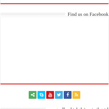
Find us on Facebook