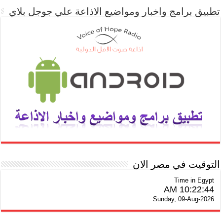
تطبيق برامج واخبار ومواضيع الاذاعة علي جوجل بلاي
التوقيت في مصر الان
Time in Egypt
10:22:45 AM
Sunday, 09-Aug-2026