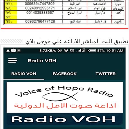
تطبيق البث المباشر للاذاعة علي جوجل بلاي