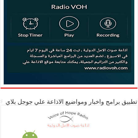
تطبيق برامج واخبار ومواضيع الاذاعة علي جوجل بلاي