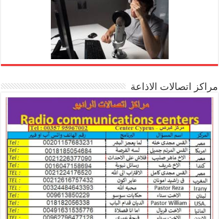
مراكز اتصالات الاذاعة