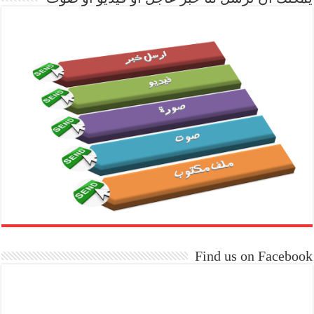
Find us on Facebook