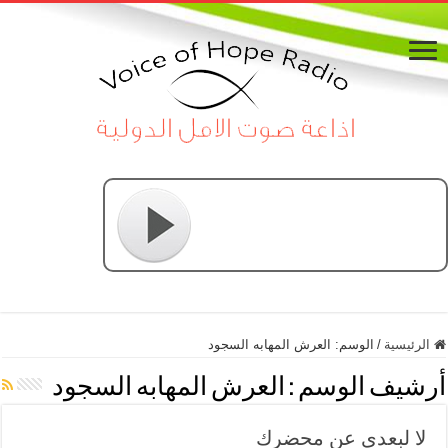
الرئيسية
/
الوسم:
العرش المهابه السجود
أرشيف الوسم :
العرش المهابه السجود
لا لبعدي عن محضرك