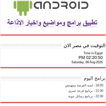
التوقيت في مصر الان
Time in Egypt
02:20:51 PM
Saturday, 08-Aug-2026
برامج اليوم
18:00 - لسه الفرصة منتهيتش
21:00 - برنامج فرحة عمري
22:00 - برنامج رسائل نبوية