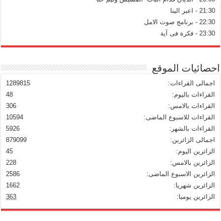
21:30 - اعبر الينا
22:30 - برنامج صوت الامل
23:30 - فكرة فى آية
احصائيات الموقع
اجمالى القراءات:
1289815
القراءات باليوم:
48
القراءات بالامس:
306
القراءات للاسبوع الماضى:
10594
القراءات بالشهر:
5926
اجمالى الزائرين:
879099
الزائرين اليوم:
45
الزائرين بالامس:
228
الزائرين الاسبوع الماضى:
2586
الزائرين شهريا:
1662
الزائرين يوميا:
363