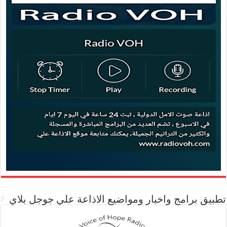
تطبيق برامج واخبار ومواضيع الاذاعة علي جوجل بلاي