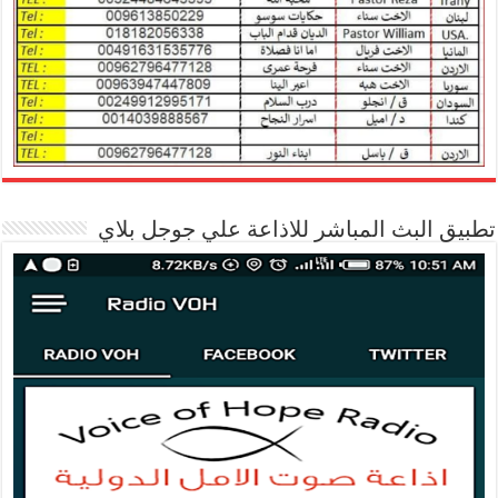
تطبيق البث المباشر للاذاعة علي جوجل بلاي