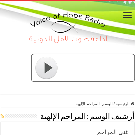
الرئيسية
/
الوسم:
المراحم الإلهية
أرشيف الوسم :
المراحم الإلهية
غنى المراحم