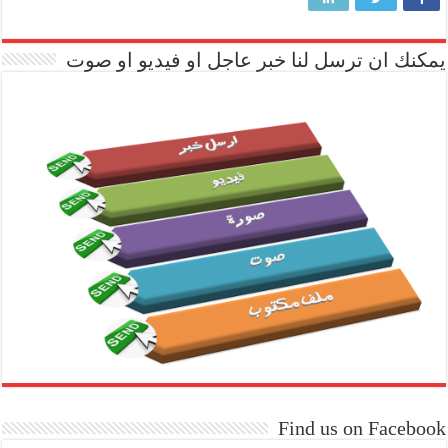
يمكنك ان ترسل لنا خبر عاجل او فيديو او صوت
Find us on Facebook