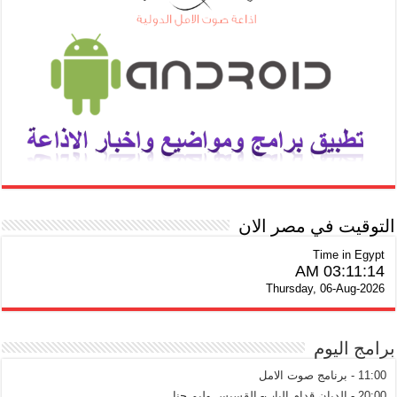
التوقيت في مصر الان
Time in Egypt
03:11:14 AM
Thursday, 06-Aug-2026
برامج اليوم
11:00 - برنامج صوت الامل
20:00 - الديان قدام الباب- القسيس وليم حنا