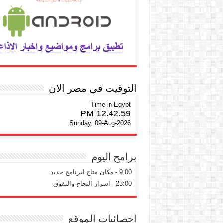
التوقيت في مصر الان
Time in Egypt
12:43:00 PM
Sunday, 09-Aug-2026
برامج اليوم
9:00 - مكان متاح لبرنامج جديد
23:00 - اسرار النجاح والتفوق
احصائيات الموقع