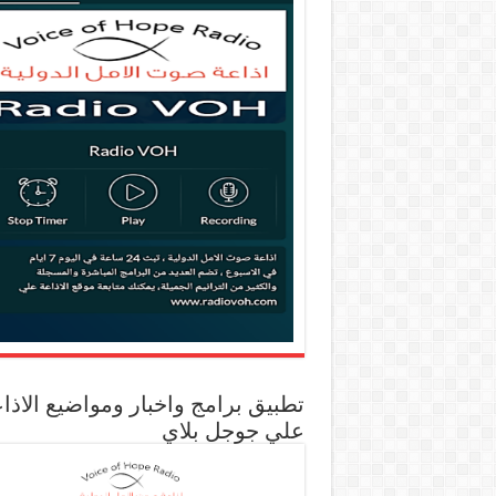
تطبيق برامج واخبار ومواضيع الاذا
علي جوجل بلاي