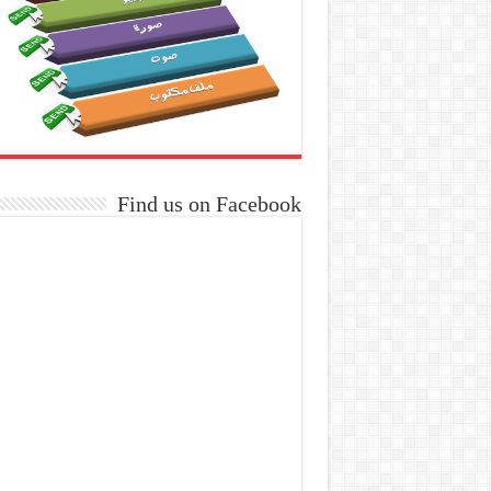
Find us on Facebook