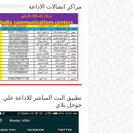
مراكز اتصالات الاذاعة
تطبيق البث المباشر للاذاعة علي
جوجل بلاي