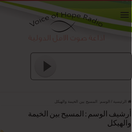
الرئيسية
/
الوسم:
المسيح بين الخيمة والهيكل
أرشيف الوسم :
المسيح بين الخيمة
والهيكل