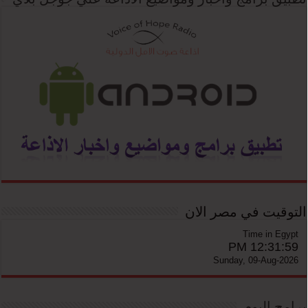
التوقيت في مصر الان
Time in Egypt
12:31:59 PM
Sunday, 09-Aug-2026
برامج اليوم