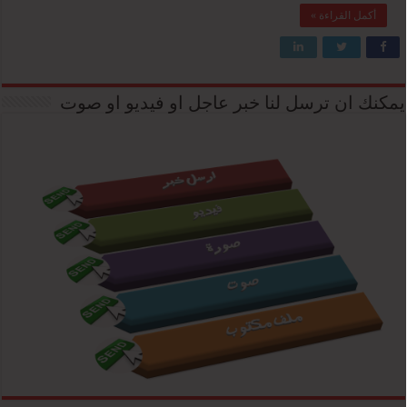
أكمل القراءة »
يمكنك ان ترسل لنا خبر عاجل او فيديو او صوت