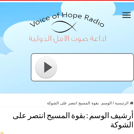
الرئيسية
/
الوسم:
بقوة المسيح انتصر على الشوكة
أرشيف الوسم :
بقوة المسيح انتصر على
الشوكة