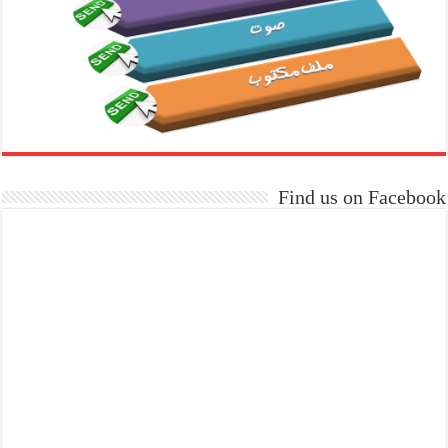
Find us on Facebook