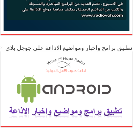
تطبيق برامج واخبار ومواضيع الاذاعة علي جوجل بلاي