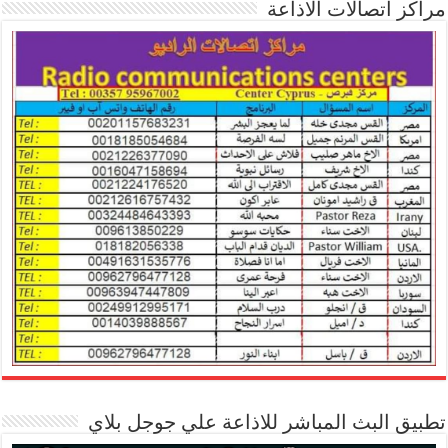
مراكز اتصالات الاذاعة
تطبيق البث المباشر للاذاعة علي جوجل بلاي