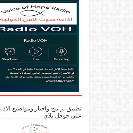
تطبيق برامج واخبار ومواضيع الاذا
علي جوجل بلاي