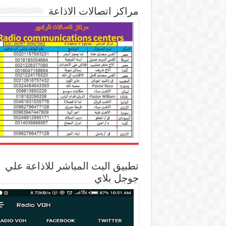
مراكز اتصالات الاذاعة
تطبيق البث المباشر للاذاعة علي
جوجل بلاي