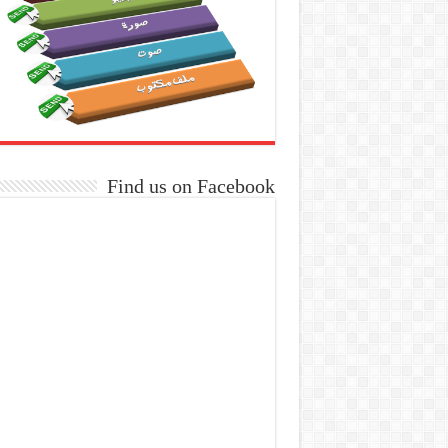
Find us on Facebook