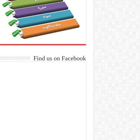
Find us on Facebook