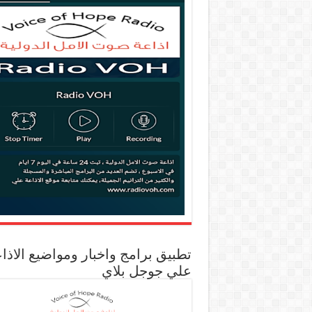
تطبيق برامج واخبار ومواضيع الاذا
علي جوجل بلاي