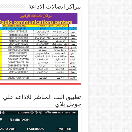
مراكز اتصالات الاذاعة
تطبيق البث المباشر للاذاعة علي
جوجل بلاي