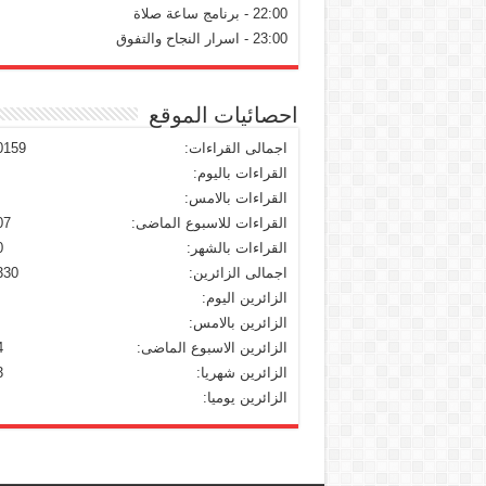
22:00 - برنامج ساعة صلاة
23:00 - اسرار النجاح والتفوق
احصائيات الموقع
اجمالى القراءات:
0159
القراءات باليوم:
القراءات بالامس:
القراءات للاسبوع الماضى:
07
القراءات بالشهر:
0
اجمالى الزائرين:
330
الزائرين اليوم:
الزائرين بالامس:
الزائرين الاسبوع الماضى:
4
الزائرين شهريا:
3
الزائرين يوميا: