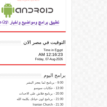
التوقيت في مصر الان
Time in Egypt
12:16:24 AM
Friday, 07-Aug-2026
برامج اليوم
9:00 - برنامج لما يعجز البشر
13:00 - حكايات سوسو
20:00 - برنامج فلاش على الاحداث
21:00 - برنامج لون حياتك بكلمة الله
21:30 - Iranian Church