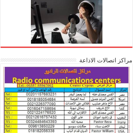
مراكز اتصالات الاذاعة