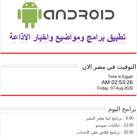
التوقيت في مصر الان
Time in Egypt
02:53:26 AM
Friday, 07-Aug-2026
برامج اليوم
9:00 - برنامج لما يعجز البشر
13:00 - حكايات سوسو
20:00 - برنامج فلاش على الاحداث