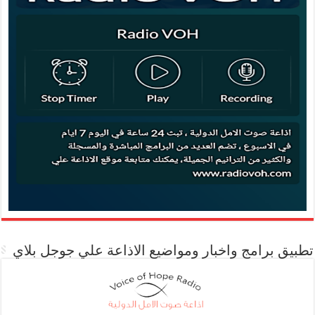
تطبيق برامج واخبار ومواضيع الاذاعة علي جوجل بلاي