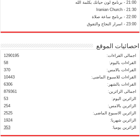
21:00 - برنامج لون حياتك بكلمة الله
21:30 - Iranian Church
22:00 - برنامج ساعة صلاة
23:00 - اسرار النجاح والتفوق
احصائيات الموقع
اجمالى القراءات:
1290195
القراءات باليوم:
58
القراءات بالامس:
370
القراءات للاسبوع الماضى:
10443
القراءات بالشهر:
6306
اجمالى الزائرين:
879361
الزائرين اليوم:
53
الزائرين بالامس:
254
الزائرين الاسبوع الماضى:
2525
الزائرين شهريا:
1924
الزائرين يوميا:
353