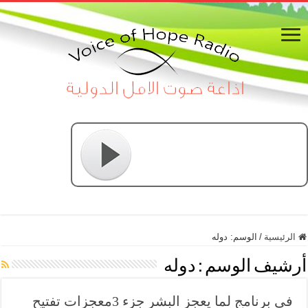
الرئيسية
/
الوسم:
دوله
أرشيف الوسم :
دوله
فى برنامج لما يعجز البشر جزء 3معجزات تفتيح