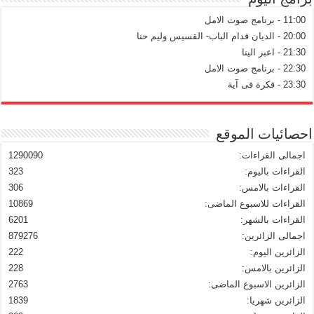
11:00 - برنامج صوت الامل
20:00 - الديان قدام الباب- القسيس وليم حنا
21:30 - اعبر الينا
22:30 - برنامج صوت الامل
23:30 - فكرة فى آية
احصائيات الموقع
اجمالى القراءات:
1290090
القراءات باليوم:
323
القراءات بالامس:
306
القراءات للاسبوع الماضى:
10869
القراءات بالشهر:
6201
اجمالى الزائرين:
879276
الزائرين اليوم:
222
الزائرين بالامس:
228
الزائرين الاسبوع الماضى:
2763
الزائرين شهريا:
1839