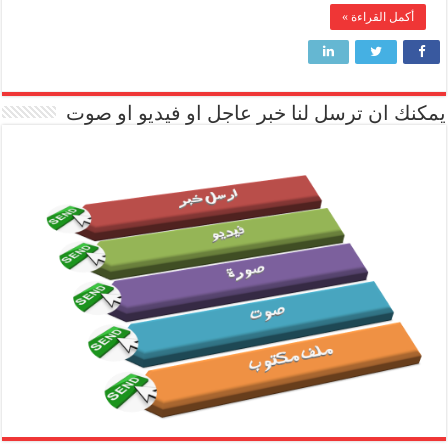
أكمل القراءة »
يمكنك ان ترسل لنا خبر عاجل او فيديو او صوت