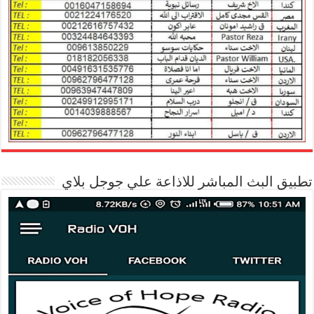
تطبيق البث المباشر للاذاعة علي جوجل بلاي