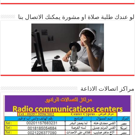
لو عندك طلبة صلاة او مشورة يمكنك الاتصال بنا
مراكز اتصالات الاذاعة