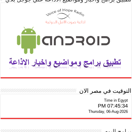
التوقيت في مصر الان
Time in Egypt
07:45:35 PM
Thursday, 06-Aug-2026
برامج اليوم