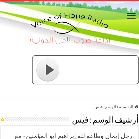
الرئيسية
/
الوسم:
فيس
أرشيف الوسم :
فيس
رجل إيمان وطاعة لله إبراهيم ابو المؤمنين- مع