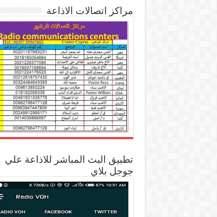
مراكز اتصالات الاذاعة
تطبيق البث المباشر للاذاعة علي
جوجل بلاي