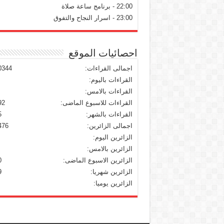
22:00 - برنامج ساعة صلاة
23:00 - اسرار النجاح والتفوق
احصائيات الموقع
اجمالى القراءات:
0344
القراءات باليوم:
القراءات بالامس:
القراءات للاسبوع الماضى:
92
القراءات بالشهر:
5
اجمالى الزائرين:
476
الزائرين اليوم:
الزائرين بالامس:
الزائرين الاسبوع الماضى:
0
الزائرين شهريا:
9
الزائرين يوميا: