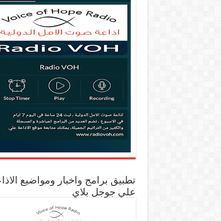
تطبيق برامج واخبار ومواضيع الاذا
علي جوجل بلاي