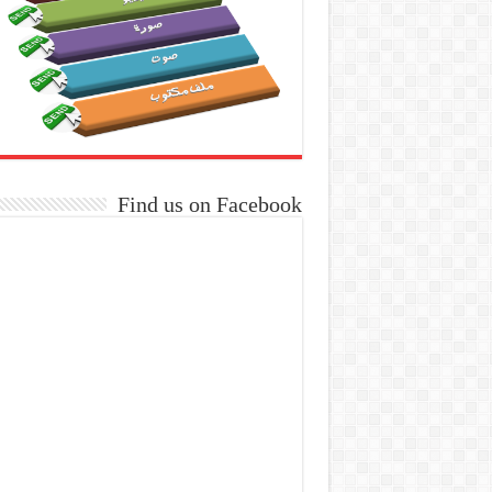
Find us on Facebook