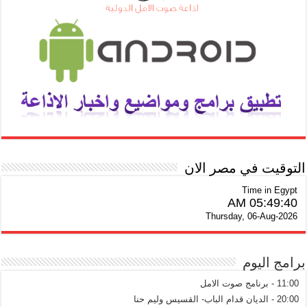
التوقيت في مصر الان
Time in Egypt
05:49:40 AM
Thursday, 06-Aug-2026
برامج اليوم
11:00 - برنامج صوت الامل
20:00 - الديان قدام الباب- القسيس وليم حنا