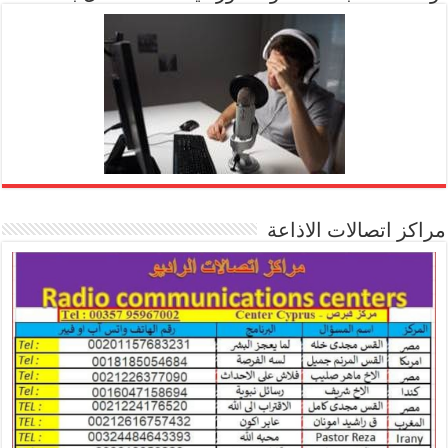
مراكز اتصالات الاذاعة