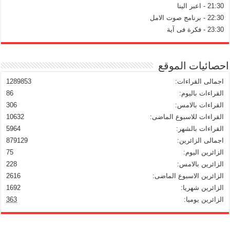
21:30 - اعبر الينا
22:30 - برنامج صوت الامل
23:30 - فكرة فى آية
احصائيات الموقع
اجمالى القراءات:
1289853
القراءات باليوم:
86
القراءات بالامس:
306
القراءات للاسبوع الماضى:
10632
القراءات بالشهر:
5964
اجمالى الزائرين:
879129
الزائرين اليوم:
75
الزائرين بالامس:
228
الزائرين الاسبوع الماضى:
2616
الزائرين شهريا:
1692
الزائرين يوميا:
363