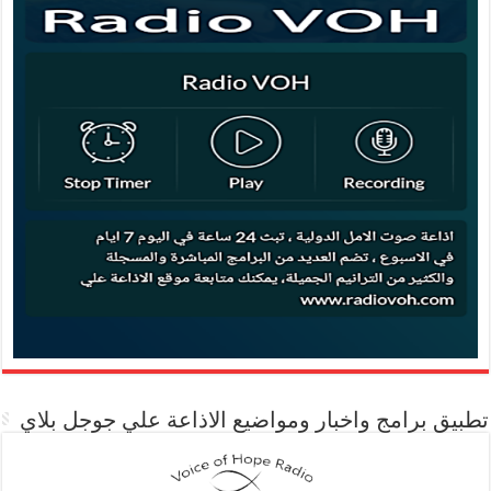
تطبيق برامج واخبار ومواضيع الاذاعة علي جوجل بلاي