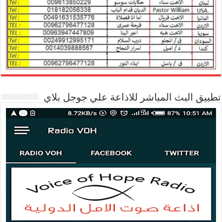
تطبيق البث المباشر للاذاعة علي جوجل بلاي