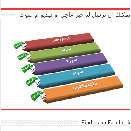
يمكنك ان ترسل لنا خبر عاجل او فيديو او صوت
Find us on Facebook