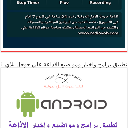
تطبيق برامج واخبار ومواضيع الاذاعة علي جوجل بلاي