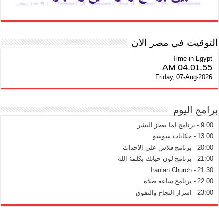
التوقيت في مصر الان
Time in Egypt
04:01:55 AM
Friday, 07-Aug-2026
برامج اليوم
9:00 - برنامج لما يعجز البشر
13:00 - حكايات سوسو
20:00 - برنامج فلاش على الاحداث
21:00 - برنامج لون حياتك بكلمة الله
21:30 - Iranian Church
22:00 - برنامج ساعة صلاة
23:00 - اسرار النجاح والتفوق