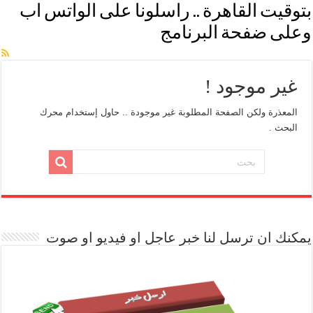
بتوقيت القاهرة .. راسلونا على الواتس اب
وعلى ضفحة البرنامج
غير موجود !
المعذرة ولكن الصفحة المطلوبة غير موجودة .. حاول إستخدام محرك
البحث .
يمكنك ان ترسل لنا خبر عاجل او فيديو او صوت