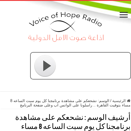
الرئيسية
/
الوسم:
نشحعكم على مشاهدة برنامجنا كل يوم سبت الساعه 8
مساء بتوقيت القاهرة .. راسلونا على الواتس اب وعلى ضفحة البرنامج
أرشيف الوسم :
نشحعكم على مشاهدة
برنامجنا كل يوم سبت الساعه 8 مساء