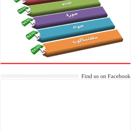
Find us on Facebook