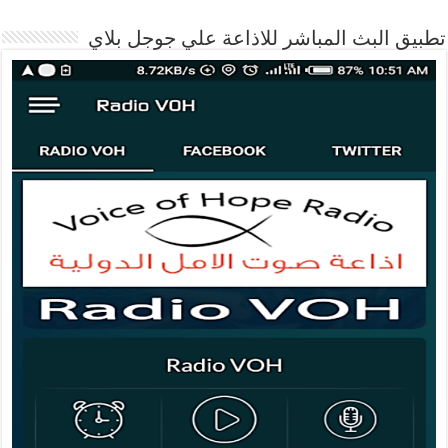
تطبيق البث المباشر للاذاعة علي جوجل بلاي