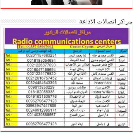
مراكز اتصالات الاذاعة