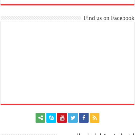
Find us on Facebook