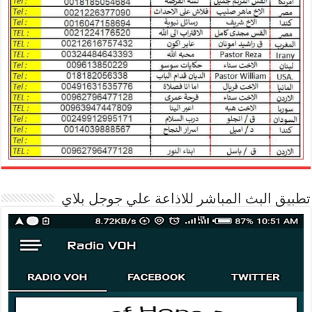
تطبيق البث المباشر للاذاعة علي جوجل بلاي