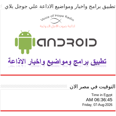
تطبيق برامج واخبار ومواضيع الاذاعة علي جوجل بلاي
التوقيت في مصر الان
Time in Egypt
06:36:46 AM
Friday, 07-Aug-2026