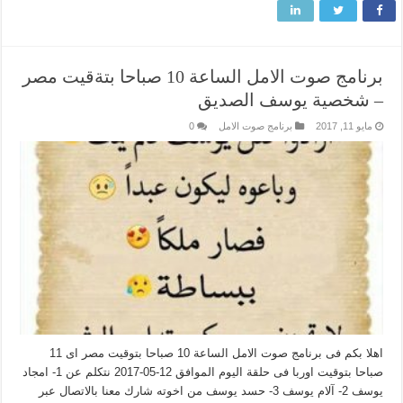
برنامج صوت الامل الساعة 10 صباحا بتةقيت مصر
– شخصية يوسف الصديق
مايو 11, 2017
برنامج صوت الامل
0
اهلا بكم فى برنامج صوت الامل الساعة 10 صباحا بتوقيت مصر اى 11
صباحا بتوقيت اوربا فى حلقة اليوم الموافق 12-05-2017 نتكلم عن 1- امجاد
يوسف 2- آلام يوسف 3- حسد يوسف من اخوته شارك معنا بالاتصال عبر