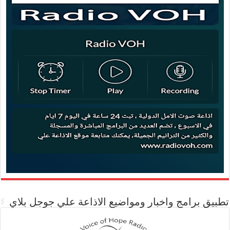
تطبيق برامج واخبار ومواضيع الاذاعة علي جوجل بلاي