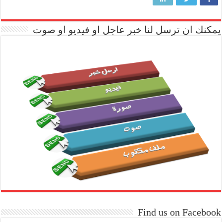
يمكنك ان ترسل لنا خبر عاجل او فيديو او صوت
Find us on Facebook