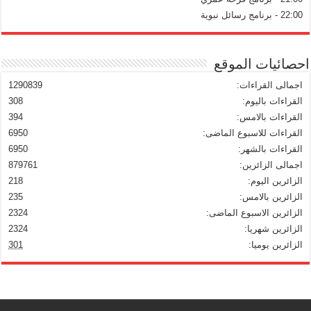
22:00 - برنامج رسائل نبوية
احصائيات الموقع
اجمالى القراءات:
1290839
القراءات باليوم:
308
القراءات بالامس:
394
القراءات للاسبوع الماضى:
6950
القراءات بالشهر:
6950
اجمالى الزائرين:
879761
الزائرين اليوم:
218
الزائرين بالامس:
235
الزائرين الاسبوع الماضى:
2324
الزائرين شهريا:
2324
الزائرين يوميا:
301