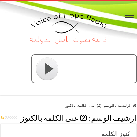
الرئيسية
/
الوسم:
(2) غنى الكلمة بالكنوز
أرشيف الوسم :
(2) غنى الكلمة بالكنوز
كنوز الكلمة