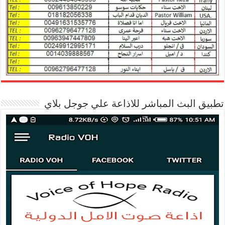
تطبيق البث المباشر للاذاعة علي جوجل بلاي