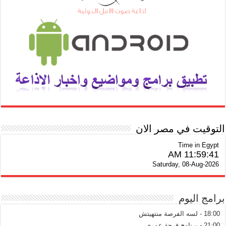
التوقيت في مصر الان
Time in Egypt
11:59:42 AM
Saturday, 08-Aug-2026
برامج اليوم
18:00 - لسه الفرصة منتهيتش
21:00 - برنامج فرحة عمري