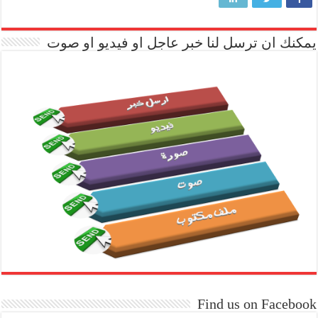
يمكنك ان ترسل لنا خبر عاجل او فيديو او صوت
Find us on Facebook