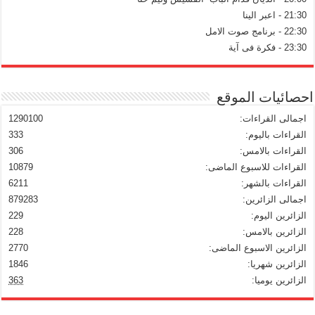
21:30 - اعبر الينا
22:30 - برنامج صوت الامل
23:30 - فكرة فى آية
احصائيات الموقع
اجمالى القراءات:
1290100
القراءات باليوم:
333
القراءات بالامس:
306
القراءات للاسبوع الماضى:
10879
القراءات بالشهر:
6211
اجمالى الزائرين:
879283
الزائرين اليوم:
229
الزائرين بالامس:
228
الزائرين الاسبوع الماضى:
2770
الزائرين شهريا:
1846
الزائرين يوميا:
363