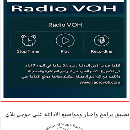
تطبيق برامج واخبار ومواضيع الاذاعة علي جوجل بلاي