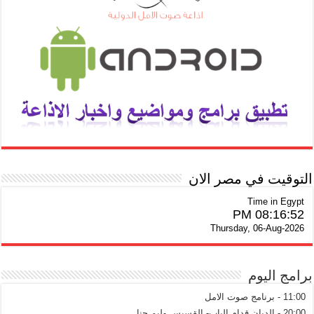
التوقيت في مصر الان
Time in Egypt
08:16:52 PM
Thursday, 06-Aug-2026
برامج اليوم
11:00 - برنامج صوت الامل
20:00 - الديان قدام الباب- القسيس وليم حنا