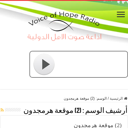
الرئيسية
/
الوسم:
(2) موقعة هرمجدون
أرشيف الوسم :
(2) موقعة هرمجدون
(2) موقعة هرمجدون