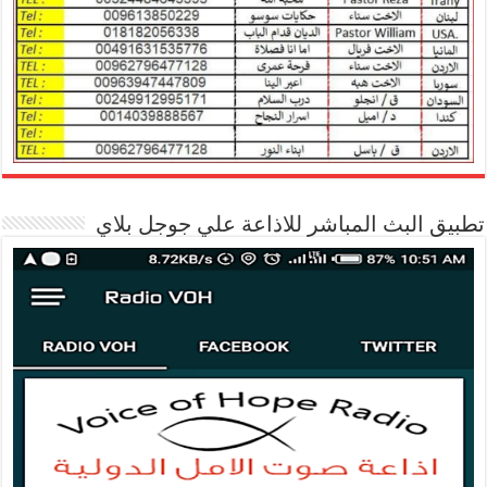
تطبيق البث المباشر للاذاعة علي جوجل بلاي