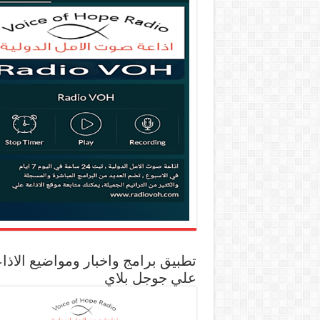
تطبيق برامج واخبار ومواضيع الاذا
علي جوجل بلاي