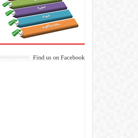
Find us on Facebook