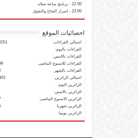
22:00 - برنامج ساعة صلاة
23:00 - اسرار النجاح والتفوق
احصائيات الموقع
اجمالى القراءات:
0251
القراءات باليوم:
القراءات بالامس:
القراءات للاسبوع الماضى:
99
القراءات بالشهر:
2
اجمالى الزائرين:
403
الزائرين اليوم:
الزائرين بالامس:
الزائرين الاسبوع الماضى:
7
الزائرين شهريا:
6
الزائرين يوميا: