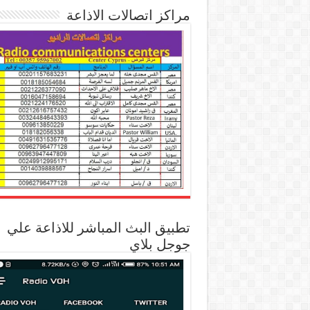
مراكز اتصالات الاذاعة
تطبيق البث المباشر للاذاعة علي
جوجل بلاي