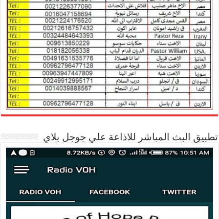
تطبيق البث المباشر للاذاعة علي جوجل بلاي