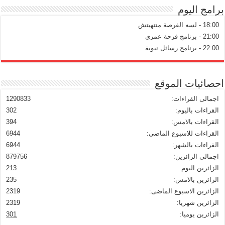
برامج اليوم
18:00 - لسه الفرصة منتهيتش
21:00 - برنامج فرحة عمري
22:00 - برنامج رسائل نبوية
احصائيات الموقع
اجمالى القراءات:
1290833
القراءات باليوم:
302
القراءات بالامس:
394
القراءات للاسبوع الماضى:
6944
القراءات بالشهر:
6944
اجمالى الزائرين:
879756
الزائرين اليوم:
213
الزائرين بالامس:
235
الزائرين الاسبوع الماضى:
2319
الزائرين شهريا:
2319
الزائرين يوميا:
301