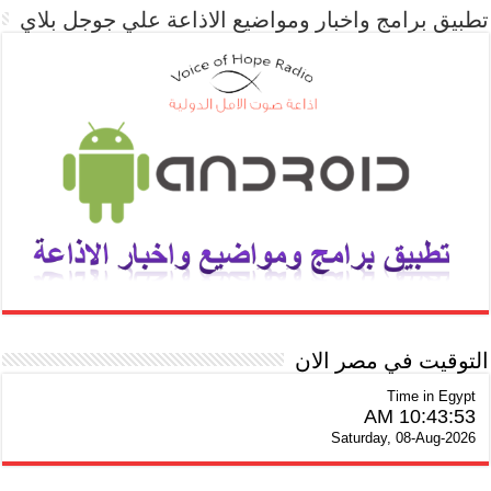
تطبيق برامج واخبار ومواضيع الاذاعة علي جوجل بلاي
التوقيت في مصر الان
Time in Egypt
10:43:53 AM
Saturday, 08-Aug-2026