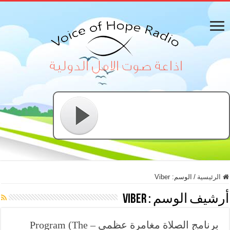
الرئيسية
/
الوسم:
Viber
أرشيف الوسم :
Viber
برنامج الصلاة مغامرة عظمى – Program (The