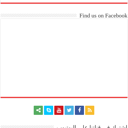
Find us on Facebook
اشترك في قناتنا علي اليوتيوب