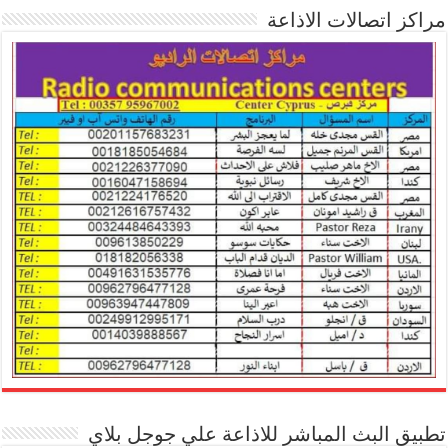
مراكز اتصالات الاذاعة
تطبيق البث المباشر للاذاعة علي جوجل بلاي