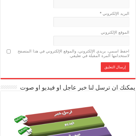
البريد الإلكتروني
*
الموقع الإلكتروني
احفظ اسمي، بريدي الإلكتروني، والموقع الإلكتروني في هذا المتصفح
لاستخدامها المرة المقبلة في تعليقي.
يمكنك ان ترسل لنا خبر عاجل او فيديو او صوت