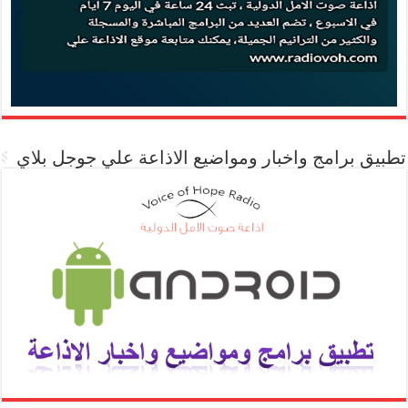
تطبيق برامج واخبار ومواضيع الاذاعة علي جوجل بلاي