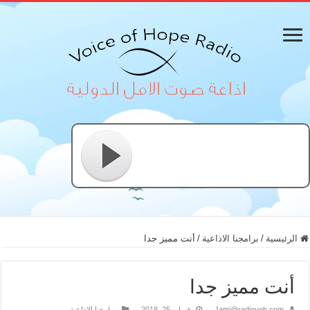
الرئيسية
/
برامجنا الاذاعية
/
أنت مميز جدا
أنت مميز جدا
Jami@radiovoh.com
فبراير 25, 2018
برامجنا الاذاعية