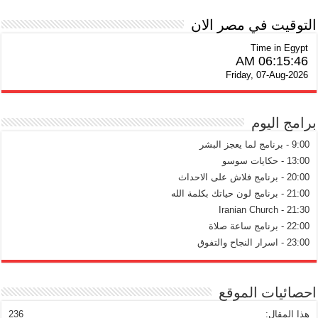
التوقيت في مصر الان
Time in Egypt
06:15:47 AM
Friday, 07-Aug-2026
برامج اليوم
9:00 - برنامج لما يعجز البشر
13:00 - حكايات سوسو
20:00 - برنامج فلاش على الاحداث
21:00 - برنامج لون حياتك بكلمة الله
21:30 - Iranian Church
22:00 - برنامج ساعة صلاة
23:00 - اسرار النجاح والتفوق
احصائيات الموقع
هذا المقال:
236