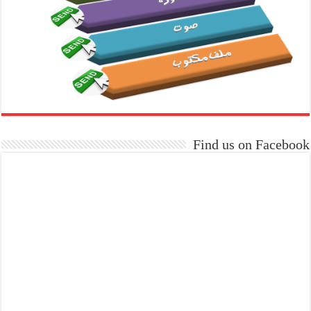
Find us on Facebook