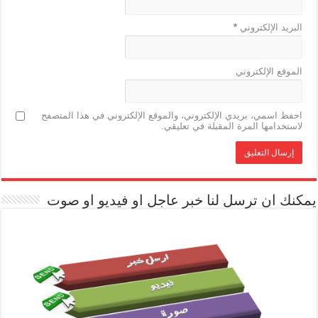
البريد الإلكتروني
*
الموقع الإلكتروني
احفظ اسمي، بريدي الإلكتروني، والموقع الإلكتروني في هذا المتصفح
لاستخدامها المرة المقبلة في تعليقي.
يمكنك ان ترسل لنا خبر عاجل او فيديو او صوت