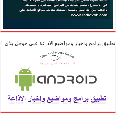
تطبيق برامج واخبار ومواضيع الاذاعة علي جوجل بلاي