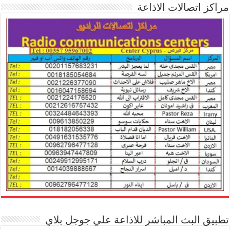
مراكز اتصالات الاذاعة
تطبيق البث المباشر للاذاعة علي جوجل بلاي