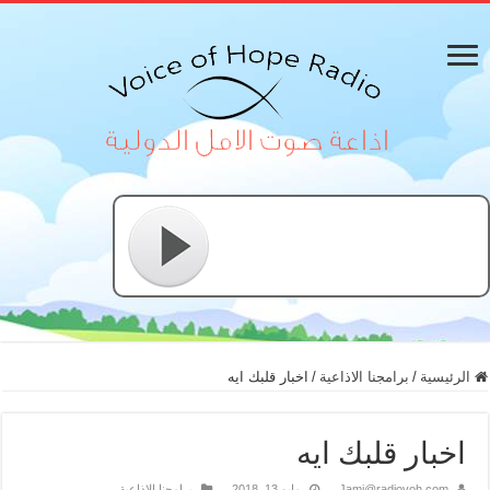
الرئيسية
/
برامجنا الاذاعية
/
اخبار قلبك ايه
اخبار قلبك ايه
Jami@radiovoh.com
مايو 13, 2018
برامجنا الاذاعية