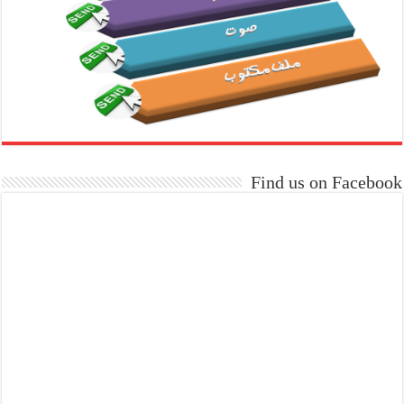
Find us on Facebook