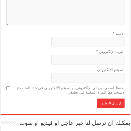
الاسم
*
البريد الإلكتروني
*
الموقع الإلكتروني
احفظ اسمي، بريدي الإلكتروني، والموقع الإلكتروني في هذا المتصفح
لاستخدامها المرة المقبلة في تعليقي.
يمكنك ان ترسل لنا خبر عاجل او فيديو او صوت