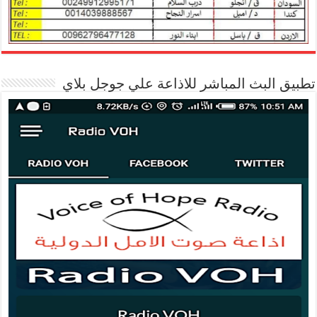
تطبيق البث المباشر للاذاعة علي جوجل بلاي