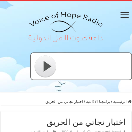
الرئيسية
/
برامجنا الاذاعية
/
اختبار نجاتي من الحريق
اختبار نجاتي من الحريق
pas magdy kamel
أغسطس 6, 2020
برامجنا الاذاعية