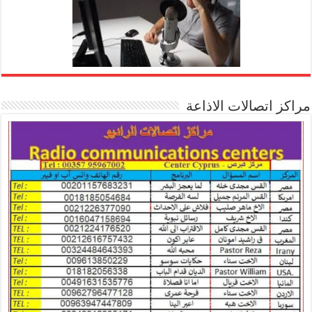
مراكز اتصالات الاذاعة