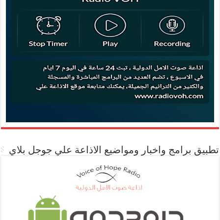
تطبيق برامج واخبار ومواضيع الاذاعة علي جوجل بلاي