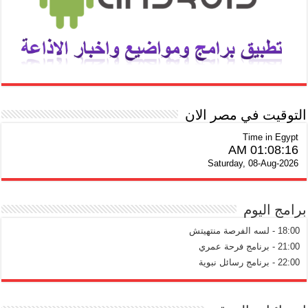
التوقيت في مصر الان
Time in Egypt
01:08:17 AM
Saturday, 08-Aug-2026
برامج اليوم
18:00 - لسه الفرصة منتهيتش
21:00 - برنامج فرحة عمري
22:00 - برنامج رسائل نبوية