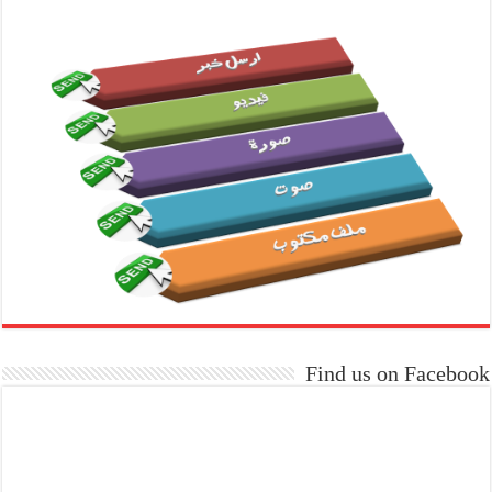
Find us on Facebook