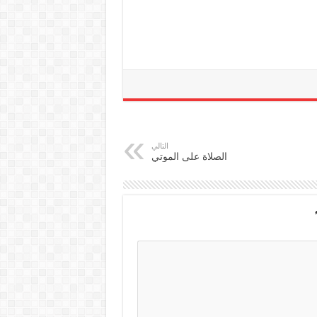
التالي
الصلاة على الموتي