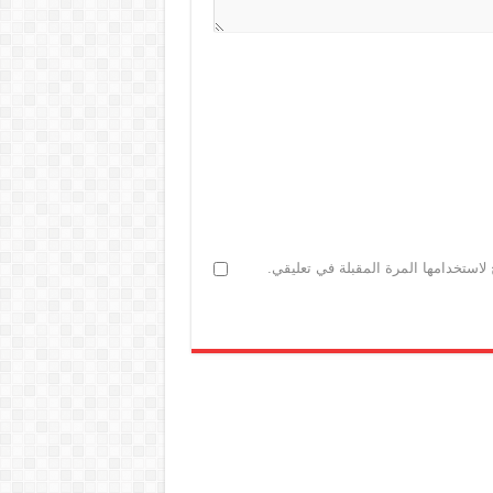
لاستخدامها المرة المقبلة في تعليقي.