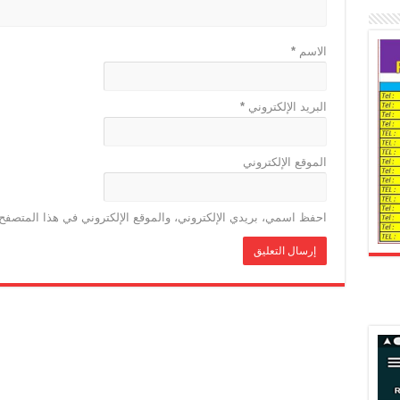
الاسم
*
البريد الإلكتروني
*
الموقع الإلكتروني
احفظ اسمي، بريدي الإلكتروني، والموقع الإلكتروني في هذا المتصفح 