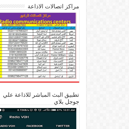
مراكز اتصالات الاذاعة
تطبيق البث المباشر للاذاعة علي
جوجل بلاي