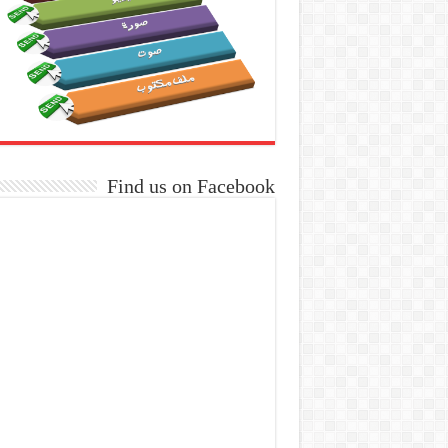
Find us on Facebook