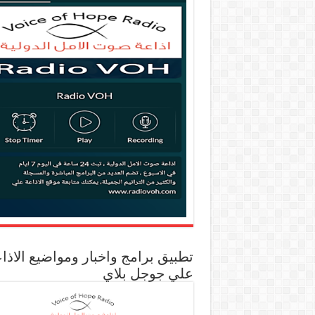
تطبيق برامج واخبار ومواضيع الاذا
علي جوجل بلاي