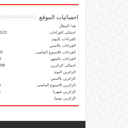
احصائيات الموقع
هذا المقال:
اجمالى القراءات:
0123
القراءات باليوم:
القراءات بالامس:
القراءات للاسبوع الماضى:
02
القراءات بالشهر:
4
اجمالى الزائرين:
298
الزائرين اليوم:
الزائرين بالامس:
الزائرين الاسبوع الماضى:
5
الزائرين شهريا:
1
الزائرين يوميا: