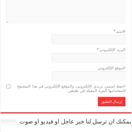
الاسم
*
البريد الإلكتروني
*
الموقع الإلكتروني
احفظ اسمي، بريدي الإلكتروني، والموقع الإلكتروني في هذا المتصفح
لاستخدامها المرة المقبلة في تعليقي.
يمكنك ان ترسل لنا خبر عاجل او فيديو او صوت