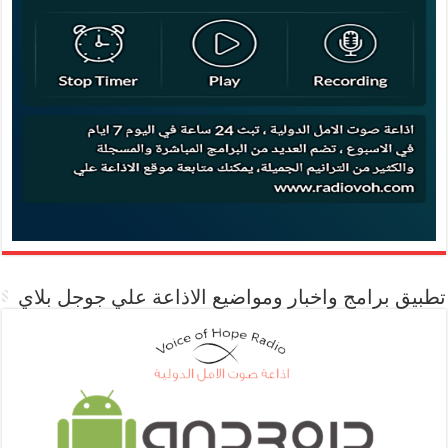
تطبيق برامج واخبار ومواضيع الاذاعة علي جوجل بلاي