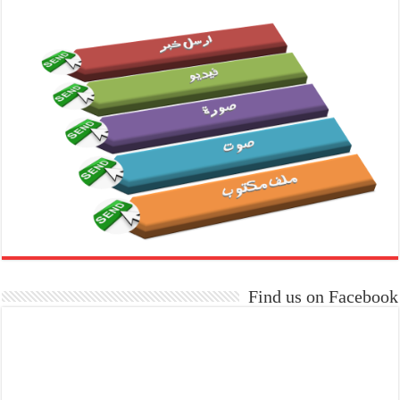
Find us on Facebook