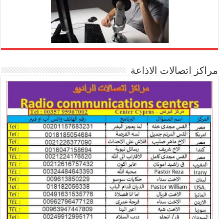
مراكز اتصالات الاذاعة