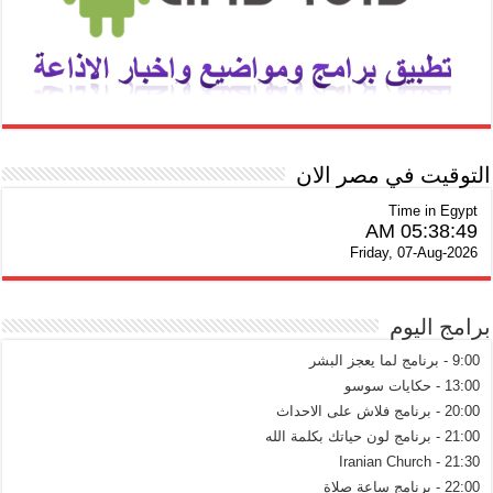
التوقيت في مصر الان
Time in Egypt
05:38:50 AM
Friday, 07-Aug-2026
برامج اليوم
9:00 - برنامج لما يعجز البشر
13:00 - حكايات سوسو
20:00 - برنامج فلاش على الاحداث
21:00 - برنامج لون حياتك بكلمة الله
21:30 - Iranian Church
22:00 - برنامج ساعة صلاة