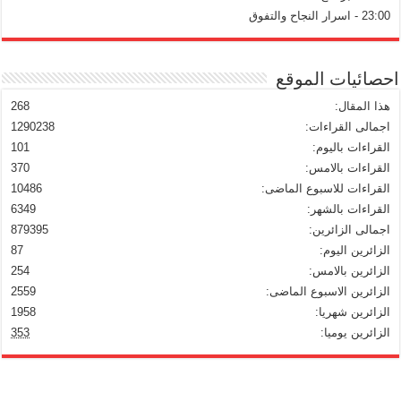
23:00 - اسرار النجاح والتفوق
احصائيات الموقع
هذا المقال:
268
اجمالى القراءات:
1290238
القراءات باليوم:
101
القراءات بالامس:
370
القراءات للاسبوع الماضى:
10486
القراءات بالشهر:
6349
اجمالى الزائرين:
879395
الزائرين اليوم:
87
الزائرين بالامس:
254
الزائرين الاسبوع الماضى:
2559
الزائرين شهريا:
1958
الزائرين يوميا:
353