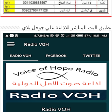
تطبيق البث المباشر للاذاعة علي جوجل بلاي