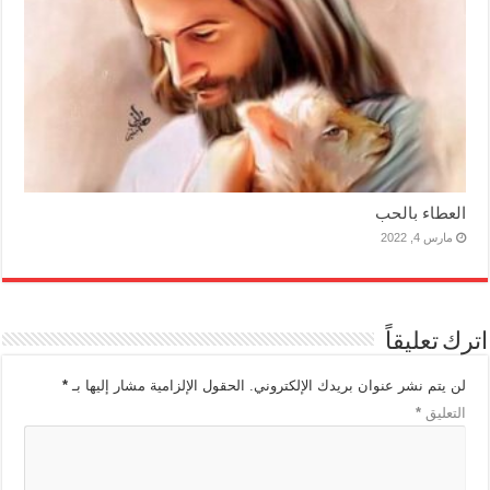
العطاء بالحب
مارس 4, 2022
اترك تعليقاً
لن يتم نشر عنوان بريدك الإلكتروني.
الحقول الإلزامية مشار إليها بـ
*
التعليق
*