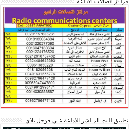
مراكز اتصالات الاذاعة
تطبيق البث المباشر للاذاعة علي جوجل بلاي