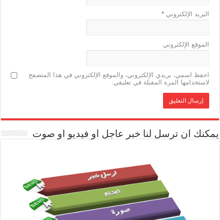
البريد الإلكتروني
*
الموقع الإلكتروني
احفظ اسمي، بريدي الإلكتروني، والموقع الإلكتروني في هذا المتصفح
لاستخدامها المرة المقبلة في تعليقي.
يمكنك ان ترسل لنا خبر عاجل او فيديو او صوت