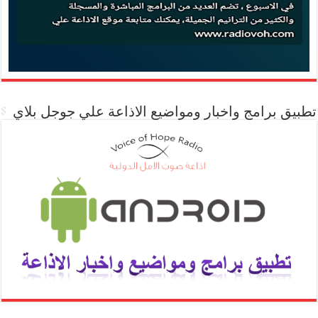
تطبيق برامج واخبار ومواضيع الاذاعة علي جوجل بلاي