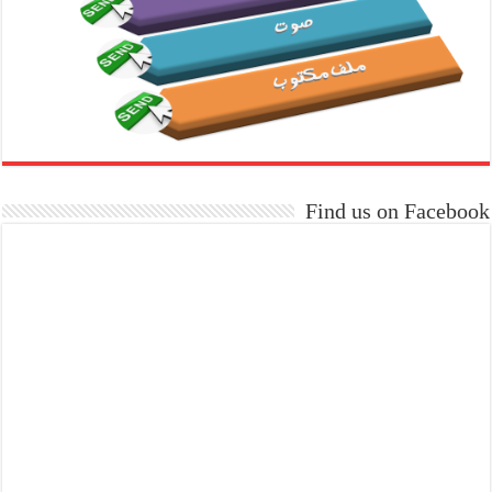
Find us on Facebook