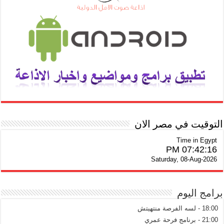
التوقيت في مصر الان
Time in Egypt
07:42:17 PM
Saturday, 08-Aug-2026
برامج اليوم
18:00 - لسه الفرصة منتهيتش
21:00 - برنامج فرحة عمري