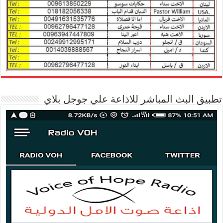
تطبيق البث المباشر للاذاعة علي جوجل بلاي