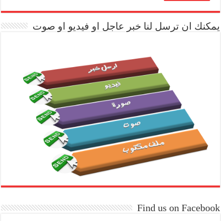
يمكنك ان ترسل لنا خبر عاجل او فيديو او صوت
Find us on Facebook