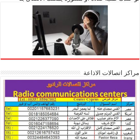
مراكز اتصالات الاذاعة