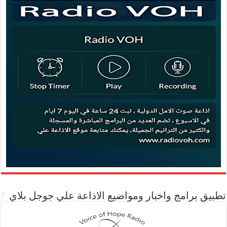
تطبيق برامج واخبار ومواضيع الاذاعة علي جوجل بلاي