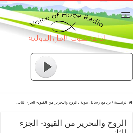
الرئيسية
/
برنامج رسائل نبوية
/
الروح والتحرير من القيود- الجزء الثانى
الروح والتحرير من القيود- الجزء
الثانى