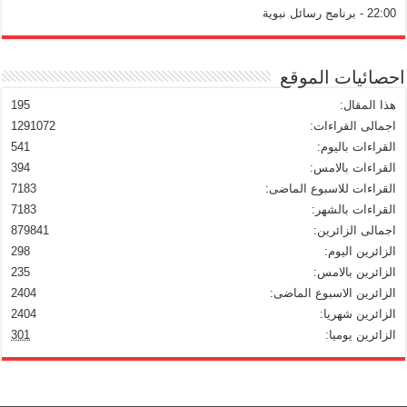
22:00 - برنامج رسائل نبوية
احصائيات الموقع
هذا المقال:
195
اجمالى القراءات:
1291072
القراءات باليوم:
541
القراءات بالامس:
394
القراءات للاسبوع الماضى:
7183
القراءات بالشهر:
7183
اجمالى الزائرين:
879841
الزائرين اليوم:
298
الزائرين بالامس:
235
الزائرين الاسبوع الماضى:
2404
الزائرين شهريا:
2404
الزائرين يوميا:
301