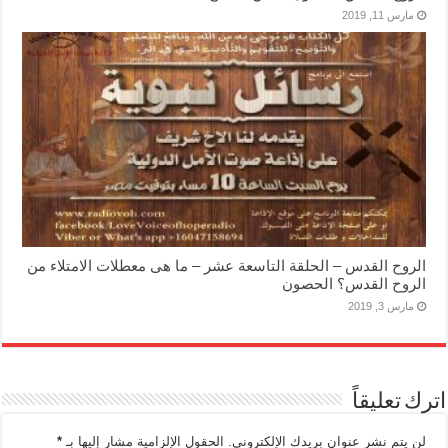
مارس 11, 2019
الروح القدس – الحلقة التاسعة عشر – ما هى معطلات الامتلاء من
الروح القدس؟ الحصون
مارس 3, 2019
اترك تعليقاً
لن يتم نشر عنوان بريدك الإلكتروني.
الحقول الإلزامية مشار إليها بـ
*