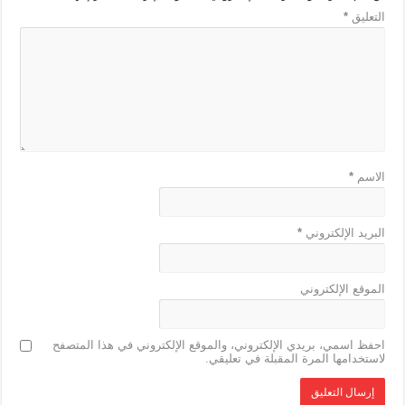
التعليق
*
الاسم
*
البريد الإلكتروني
*
الموقع الإلكتروني
احفظ اسمي، بريدي الإلكتروني، والموقع الإلكتروني في هذا المتصفح
لاستخدامها المرة المقبلة في تعليقي.