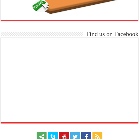
Find us on Facebook