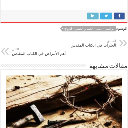
الوسوم
ترامب - ادلب - الحب و الجنس - الزواج
السابق
العثرات في الكتاب المقدس
التالي
أهم الأمراض في الكتاب المقدس
مقالات مشابهة