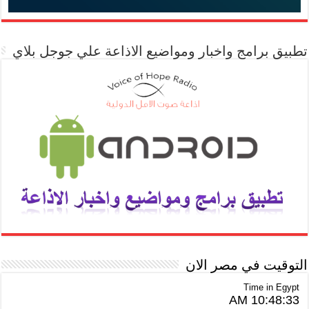
تطبيق برامج واخبار ومواضيع الاذاعة علي جوجل بلاي
التوقيت في مصر الان
Time in Egypt
10:48:34 AM