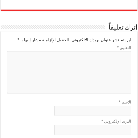
اترك تعليقاً
لن يتم نشر عنوان بريدك الإلكتروني.
الحقول الإلزامية مشار إليها بـ
*
التعليق
*
الاسم
*
البريد الإلكتروني
*