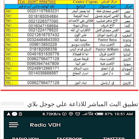
تطبيق البث المباشر للاذاعة علي جوجل بلاي