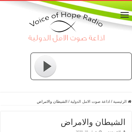
الرئيسية
/
اذاعة صوت الامل الدولية
/
الشيطان والامراض
الشيطان والامراض
الاخ مجدي
فبراير 15, 2020