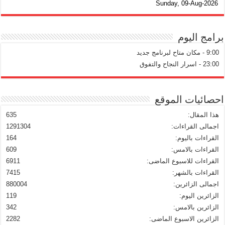
Sunday, 09-Aug-2026
برامج اليوم
9:00 - مكان متاح لبرنامج جديد
23:00 - اسرار النجاح والتفوق
احصائيات الموقع
هذا المقال:
635
اجمالى القراءات:
1291304
القراءات باليوم:
164
القراءات بالامس:
609
القراءات للاسبوع الماضى:
6911
القراءات بالشهر:
7415
اجمالى الزائرين:
880004
الزائرين اليوم:
119
الزائرين بالامس:
342
الزائرين الاسبوع الماضى:
2282