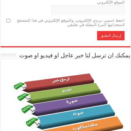
الموقع الإلكتروني
احفظ اسمي، بريدي الإلكتروني، والموقع الإلكتروني في هذا المتصفح
لاستخدامها المرة المقبلة في تعليقي.
يمكنك ان ترسل لنا خبر عاجل او فيديو او صوت