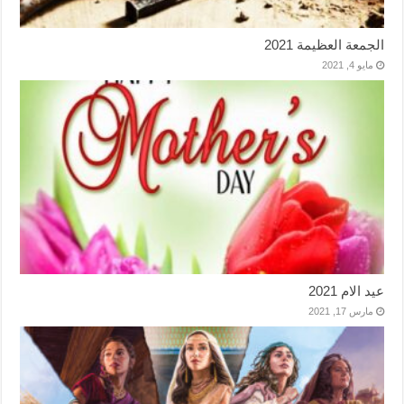
الجمعة العظيمة 2021
مايو 4, 2021
عيد الام 2021
مارس 17, 2021