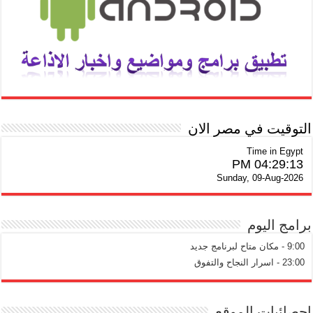
التوقيت في مصر الان
Time in Egypt
04:29:13 PM
Sunday, 09-Aug-2026
برامج اليوم
9:00 - مكان متاح لبرنامج جديد
23:00 - اسرار النجاح والتفوق
احصائيات الموقع