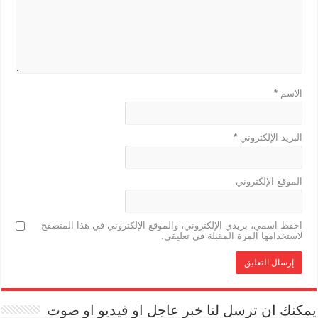
الاسم
*
البريد الإلكتروني
*
الموقع الإلكتروني
احفظ اسمي، بريدي الإلكتروني، والموقع الإلكتروني في هذا المتصفح
لاستخدامها المرة المقبلة في تعليقي.
يمكنك ان ترسل لنا خبر عاجل او فيديو او صوت