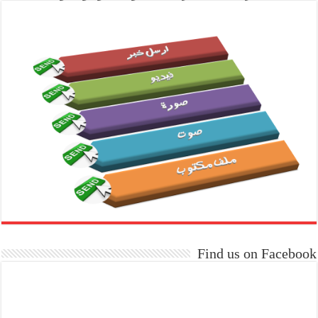
Find us on Facebook