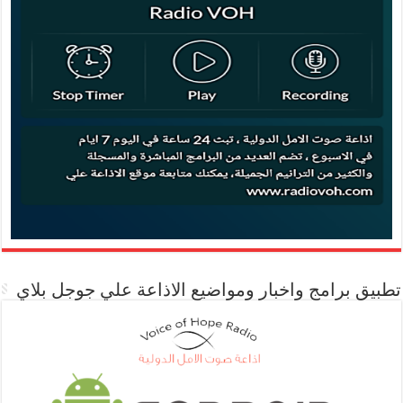
تطبيق برامج واخبار ومواضيع الاذاعة علي جوجل بلاي