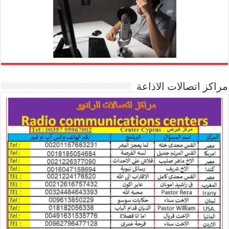
مراكز اتصالات الاذاعة