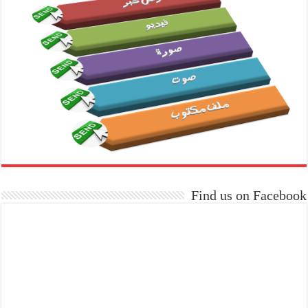
Find us on Facebook