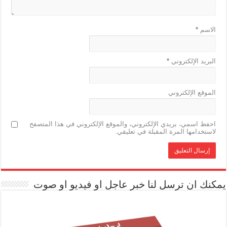
الاسم
*
البريد الإلكتروني
*
الموقع الإلكتروني
احفظ اسمي، بريدي الإلكتروني، والموقع الإلكتروني في هذا المتصفح
لاستخدامها المرة المقبلة في تعليقي.
يمكنك ان ترسل لنا خبر عاجل او فيديو او صوت