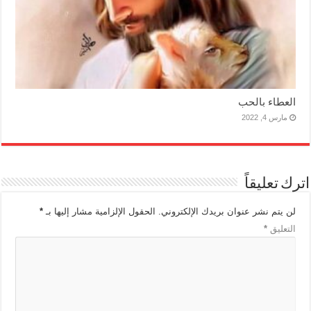
العطاء بالحب
مارس 4, 2022
اترك تعليقاً
لن يتم نشر عنوان بريدك الإلكتروني.
الحقول الإلزامية مشار إليها بـ
*
التعليق
*