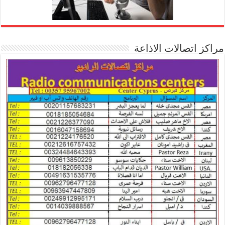
مراكز اتصالات الاذاعة