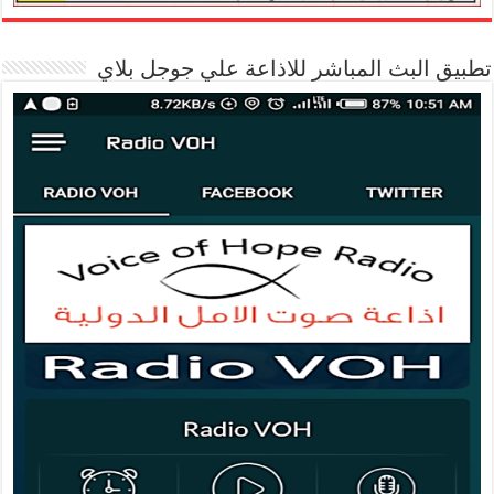
تطبيق البث المباشر للاذاعة علي جوجل بلاي