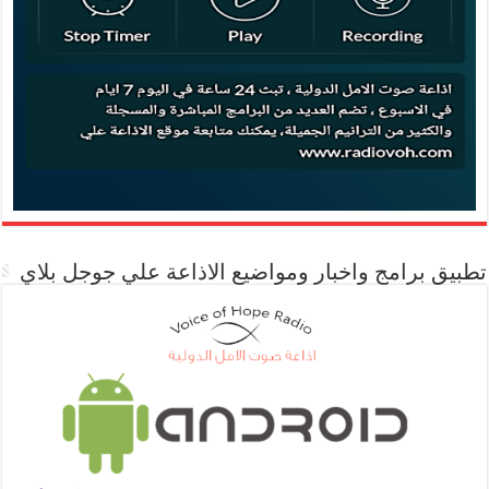
تطبيق برامج واخبار ومواضيع الاذاعة علي جوجل بلاي