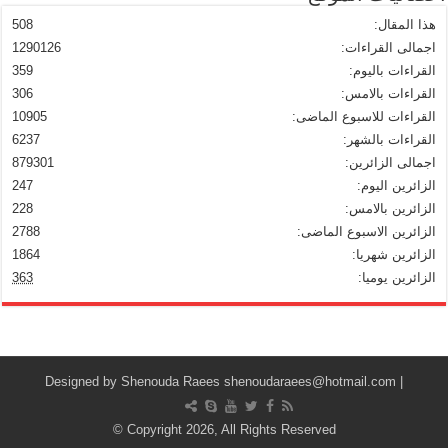
هذا المقال:
508
اجمالى القراءات:
1290126
القراءات باليوم:
359
القراءات بالامس:
306
القراءات للاسبوع الماضى:
10905
القراءات بالشهر:
6237
اجمالى الزائرين:
879301
الزائرين اليوم:
247
الزائرين بالامس:
228
الزائرين الاسبوع الماضى:
2788
الزائرين شهريا:
1864
الزائرين يوميا:
363
Shenouda Raees
shenoudaraees@hotmail.com
| Designed by
© Copyright 2026, All Rights Reserved