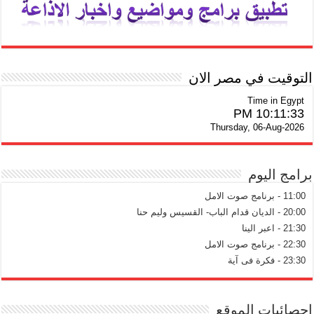
التوقيت في مصر الان
Time in Egypt
10:11:34 PM
Thursday, 06-Aug-2026
برامج اليوم
11:00 - برنامج صوت الامل
20:00 - الديان قدام الباب- القسيس وليم حنا
21:30 - اعبر الينا
22:30 - برنامج صوت الامل
23:30 - فكرة فى آية
احصائيات الموقع