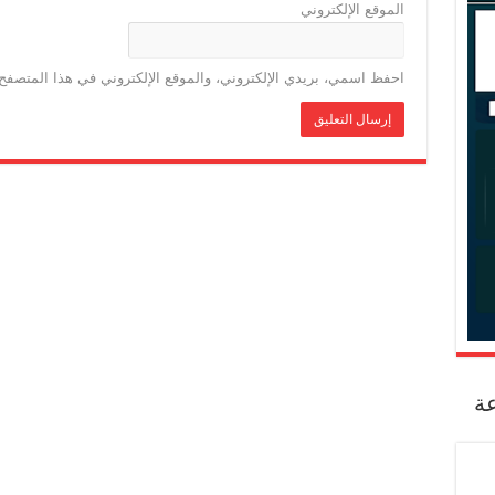
الموقع الإلكتروني
احفظ اسمي، بريدي الإلكتروني، والموقع الإلكتروني في هذا المتصفح 
عة