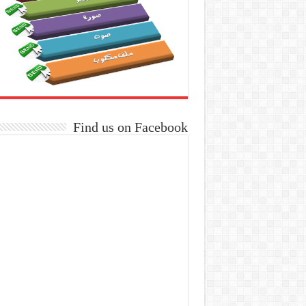
Find us on Facebook