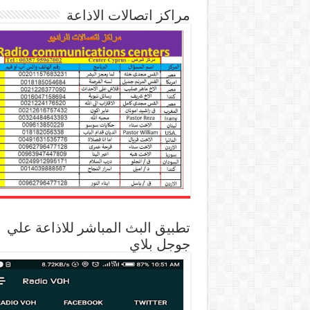
مراكز اتصالات الاذاعة
تطبيق البث المباشر للاذاعة علي
جوجل بلاي