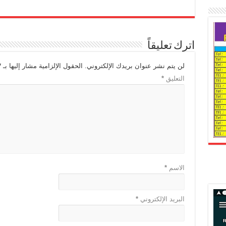
اترك تعليقاً
لن يتم نشر عنوان بريدك الإلكتروني.
الحقول الإلزامية مشار إليها بـ
*
التعليق
*
الاسم
*
البريد الإلكتروني
*