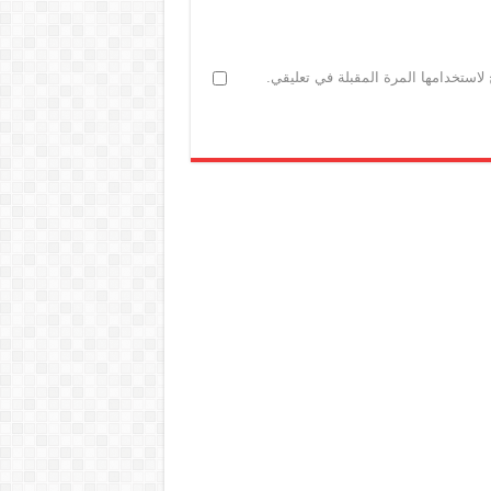
لاستخدامها المرة المقبلة في تعليقي.