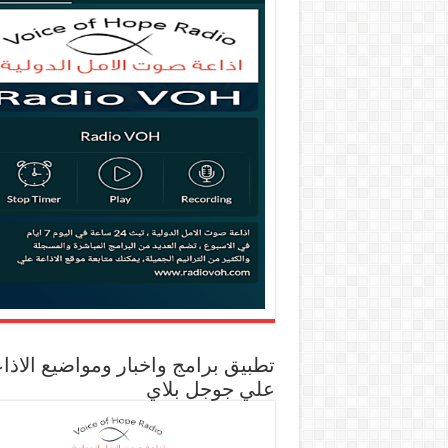
تطبيق برامج واخبار ومواضيع الاذا
علي جوجل بلاي