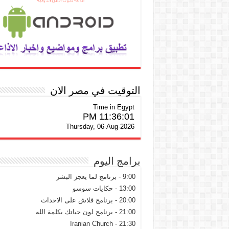
التوقيت في مصر الان
Time in Egypt
11:36:02 PM
Thursday, 06-Aug-2026
برامج اليوم
9:00 - برنامج لما يعجز البشر
13:00 - حكايات سوسو
20:00 - برنامج فلاش على الاحداث
21:00 - برنامج لون حياتك بكلمة الله
21:30 - Iranian Church