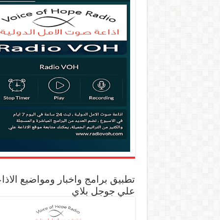
تطبيق برامج واخبار ومواضيع الاذا
علي جوجل بلاي