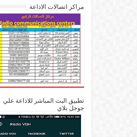
مراكز اتصالات الاذاعة
تطبيق البث المباشر للاذاعة علي
جوجل بلاي