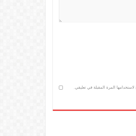
لاستخدامها المرة المقبلة في تعليقي.