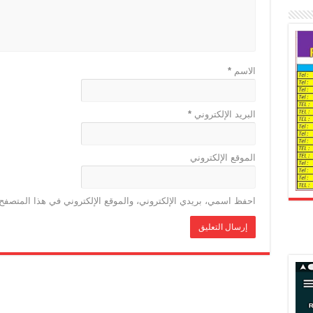
الاسم
*
البريد الإلكتروني
*
الموقع الإلكتروني
احفظ اسمي، بريدي الإلكتروني، والموقع الإلكتروني في هذا المتصفح 