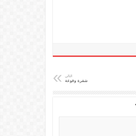
التالي
شفرة وفوعة