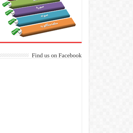
Find us on Facebook