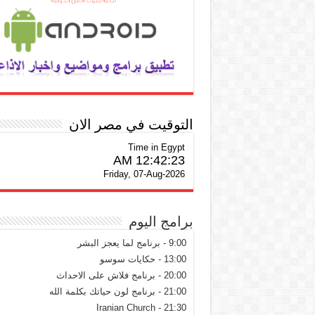
التوقيت في مصر الان
Time in Egypt
12:42:24 AM
Friday, 07-Aug-2026
برامج اليوم
9:00 - برنامج لما يعجز البشر
13:00 - حكايات سوسو
20:00 - برنامج فلاش على الاحداث
21:00 - برنامج لون حياتك بكلمة الله
21:30 - Iranian Church