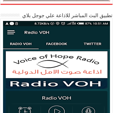
تطبيق البث المباشر للاذاعة علي جوجل بلاي