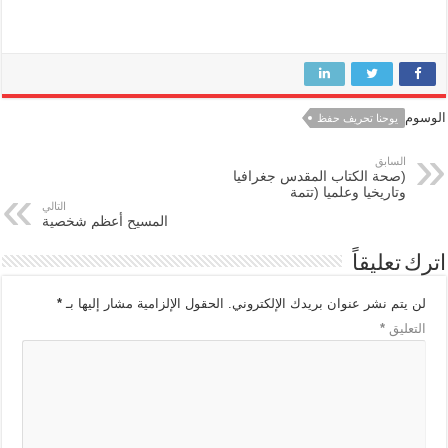
الوسوم
يوحنا تحريف حفظ
السابق
(صحة الكتاب المقدس جغرافيا
وتاريخيا وعلميا (تتمة
التالي
المسيح أعظم شخصية
اترك تعليقاً
لن يتم نشر عنوان بريدك الإلكتروني.
الحقول الإلزامية مشار إليها بـ
*
التعليق
*