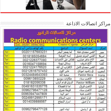
مراكز اتصالات الاذاعة