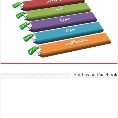
Find us on Facebook