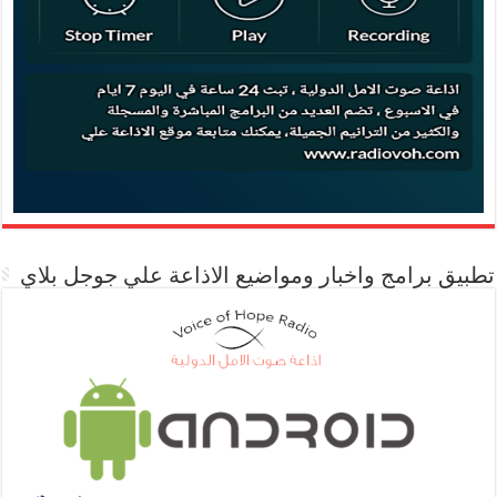
تطبيق برامج واخبار ومواضيع الاذاعة علي جوجل بلاي