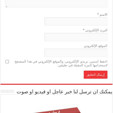
الاسم
*
البريد الإلكتروني
*
الموقع الإلكتروني
احفظ اسمي، بريدي الإلكتروني، والموقع الإلكتروني في هذا المتصفح
لاستخدامها المرة المقبلة في تعليقي.
يمكنك ان ترسل لنا خبر عاجل او فيديو او صوت