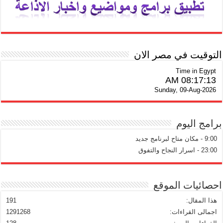
التوقيت في مصر الان
Time in Egypt
08:17:14 AM
Sunday, 09-Aug-2026
برامج اليوم
9:00 - مكان متاح لبرنامج جديد
23:00 - اسرار النجاح والتفوق
احصائيات الموقع
هذا المقال:
191
اجمالى القراءات:
1291268