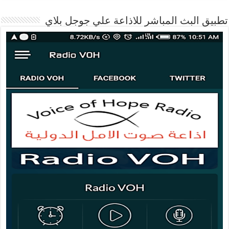
تطبيق البث المباشر للاذاعة علي جوجل بلاي