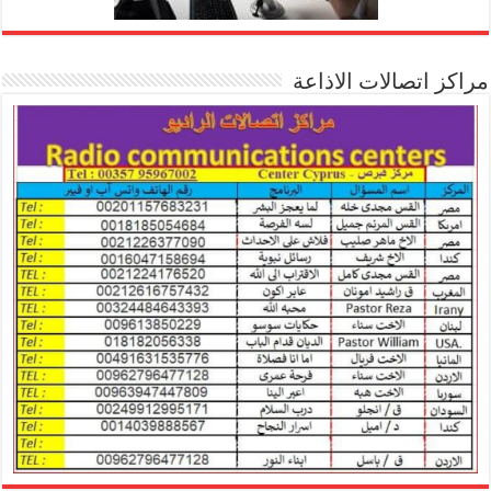
مراكز اتصالات الاذاعة