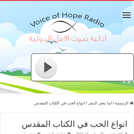
الرئيسية
/
لما يعجز البشر
/
انواع الحب في الكتاب المقدس
انواع الحب في الكتاب المقدس
الاخ مجدي
نوفمبر 15, 2019
لما يعجز البشر
اضف تعليق