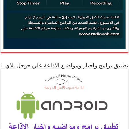
تطبيق برامج واخبار ومواضيع الاذاعة علي جوجل بلاي