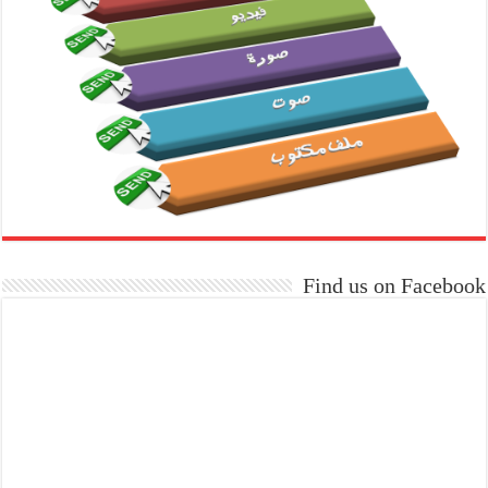
Find us on Facebook