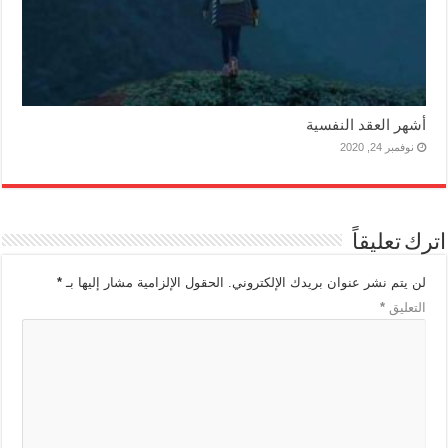
أشهر العقد النفسية
نوفمبر 24, 2020
اترك تعليقاً
لن يتم نشر عنوان بريدك الإلكتروني.
الحقول الإلزامية مشار إليها بـ
*
التعليق
*