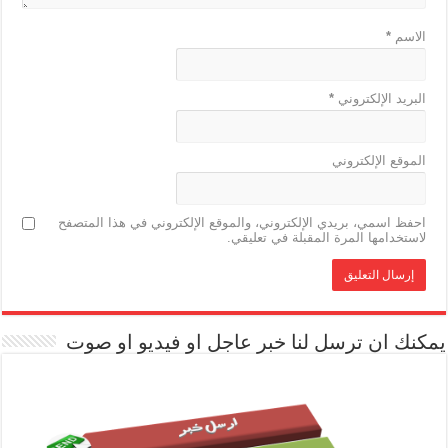
الاسم
*
البريد الإلكتروني
*
الموقع الإلكتروني
احفظ اسمي، بريدي الإلكتروني، والموقع الإلكتروني في هذا المتصفح
لاستخدامها المرة المقبلة في تعليقي.
يمكنك ان ترسل لنا خبر عاجل او فيديو او صوت