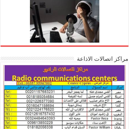
مراكز اتصالات الاذاعة