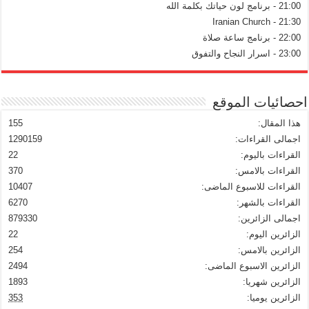
21:00 - برنامج لون حياتك بكلمة الله
21:30 - Iranian Church
22:00 - برنامج ساعة صلاة
23:00 - اسرار النجاح والتفوق
احصائيات الموقع
هذا المقال:
155
اجمالى القراءات:
1290159
القراءات باليوم:
22
القراءات بالامس:
370
القراءات للاسبوع الماضى:
10407
القراءات بالشهر:
6270
اجمالى الزائرين:
879330
الزائرين اليوم:
22
الزائرين بالامس:
254
الزائرين الاسبوع الماضى:
2494
الزائرين شهريا:
1893
الزائرين يوميا:
353