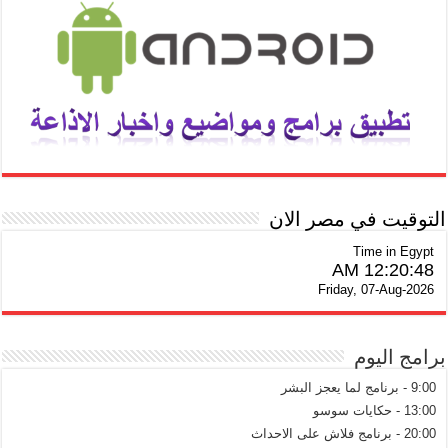
التوقيت في مصر الان
Time in Egypt
12:20:49 AM
Friday, 07-Aug-2026
برامج اليوم
9:00 - برنامج لما يعجز البشر
13:00 - حكايات سوسو
20:00 - برنامج فلاش على الاحداث