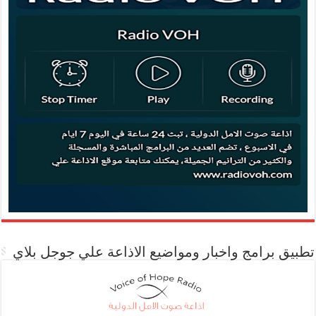
تطبيق برامج واخبار ومواضيع الاذاعة علي جوجل بلاي