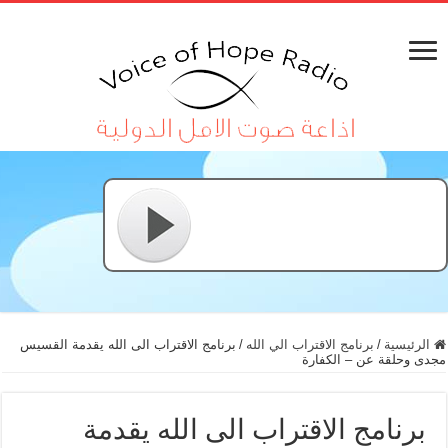
الرئيسية
/
برنامج الاقتراب الي الله
/
برنامج الاقتراب الى الله يقدمة القسيس
مجدى وحلقة عن – الكفارة
برنامج الاقتراب الى الله يقدمة