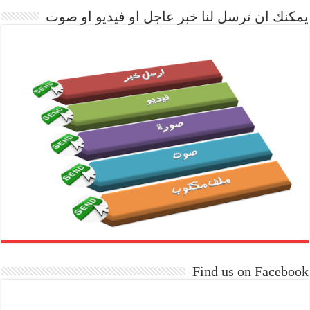
يمكنك ان ترسل لنا خبر عاجل او فيديو او صوت
Find us on Facebook