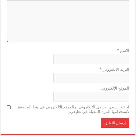
الاسم
*
البريد الإلكتروني
*
الموقع الإلكتروني
احفظ اسمي، بريدي الإلكتروني، والموقع الإلكتروني في هذا المتصفح
لاستخدامها المرة المقبلة في تعليقي.