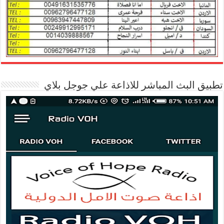
تطبيق البث المباشر للاذاعة علي جوجل بلاي