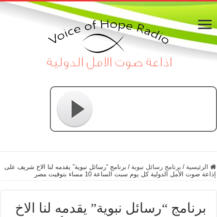
الرئيسية
/
برنامج رسائل نبوية
/
برنامج “رسائل نبوية” يقدمه لنا الاخ شريف على
إذاعة صوت الأمل الدولية كل يوم سبت الساعة 10 مساء بتوقيت مصر
برنامج “رسائل نبوية” يقدمه لنا الاخ