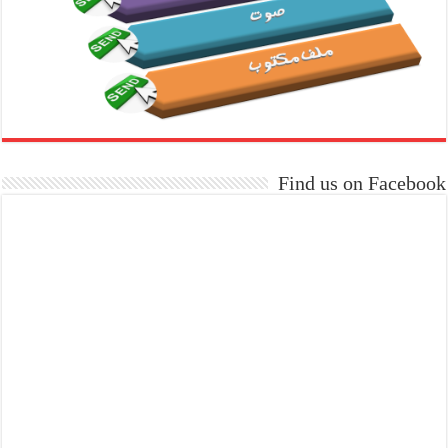
Find us on Facebook