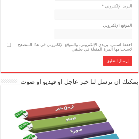
البريد الإلكتروني
*
الموقع الإلكتروني
احفظ اسمي، بريدي الإلكتروني، والموقع الإلكتروني في هذا المتصفح
لاستخدامها المرة المقبلة في تعليقي.
يمكنك ان ترسل لنا خبر عاجل او فيديو او صوت