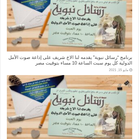
برنامج “رسائل نبوية” يقدمه لنا الاخ شريف على إذاعة صوت الأمل
الدولية كل يوم سبت الساعة 10 مساء بتوقيت مصر
مايو 15, 2021