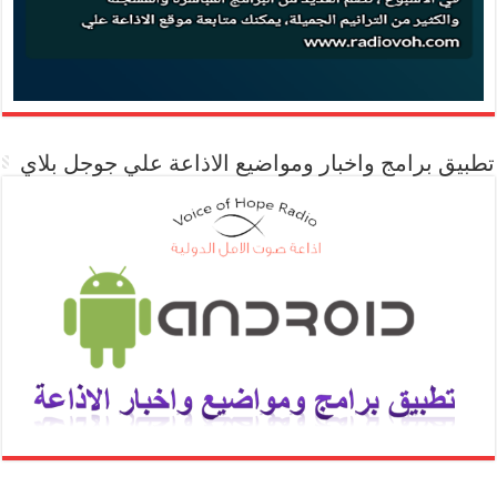
تطبيق برامج واخبار ومواضيع الاذاعة علي جوجل بلاي