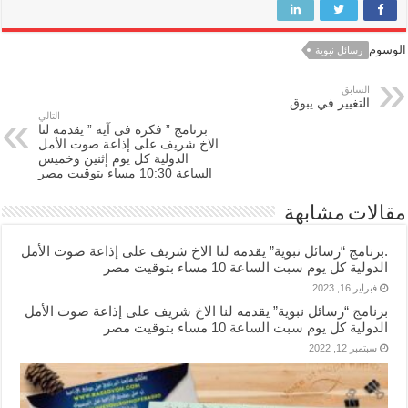
الوسوم
رسائل نبوية
السابق
التغيير في يبوق
التالي
برنامج ” فكرة فى آية ” يقدمه لنا
الاخ شريف على إذاعة صوت الأمل
الدولية كل يوم إثنين وخميس
الساعة 10:30 مساء بتوقيت مصر
مقالات مشابهة
.برنامج “رسائل نبوية” يقدمه لنا الاخ شريف على إذاعة صوت الأمل
الدولية كل يوم سبت الساعة 10 مساء بتوقيت مصر
فبراير 16, 2023
برنامج “رسائل نبوية” يقدمه لنا الاخ شريف على إذاعة صوت الأمل
الدولية كل يوم سبت الساعة 10 مساء بتوقيت مصر
سبتمبر 12, 2022