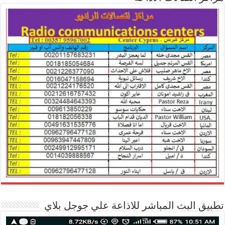
تطبيق البث المباشر للاذاعة علي جوجل بلاي