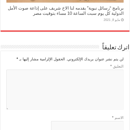
برنامج “رسائل نبوية” يقدمه لنا الاخ شريف على إذاعة صوت الأمل
الدولية كل يوم سبت الساعة 10 مساء بتوقيت مصر
مايو 8, 2021
اترك تعليقاً
لن يتم نشر عنوان بريدك الإلكتروني.
الحقول الإلزامية مشار إليها بـ
*
التعليق
*
الاسم
*