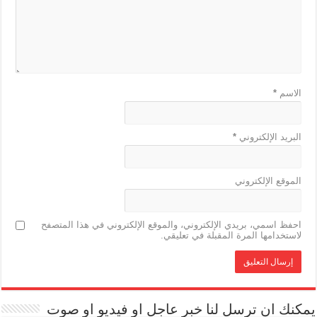
الاسم
*
البريد الإلكتروني
*
الموقع الإلكتروني
احفظ اسمي، بريدي الإلكتروني، والموقع الإلكتروني في هذا المتصفح
لاستخدامها المرة المقبلة في تعليقي.
يمكنك ان ترسل لنا خبر عاجل او فيديو او صوت