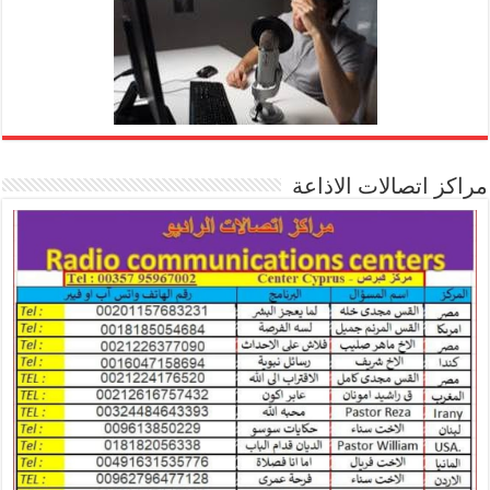
مراكز اتصالات الاذاعة