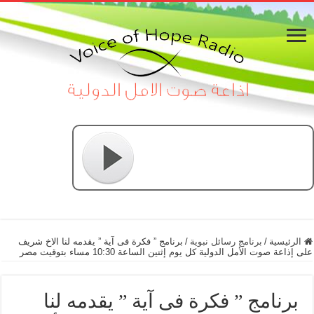
الرئيسية
/
برنامج رسائل نبوية
/
برنامج ” فكرة فى آية ” يقدمه لنا الاخ شريف
على إذاعة صوت الأمل الدولية كل يوم إثنين الساعة 10:30 مساء بتوقيت مصر
برنامج ” فكرة فى آية ” يقدمه لنا