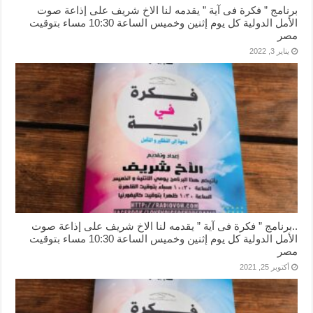
برنامج ” فكرة فى آية ” يقدمه لنا الاخ شريف على إذاعة صوت
الأمل الدولية كل يوم إثنين وخميس الساعة 10:30 مساء بتوقيت
مصر
يناير 3, 2022
..برنامج ” فكرة فى آية ” يقدمه لنا الاخ شريف على إذاعة صوت
الأمل الدولية كل يوم إثنين وخميس الساعة 10:30 مساء بتوقيت
مصر
أكتوبر 25, 2021