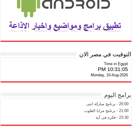
التوقيت في مصر الان
Time in Egypt
10:31:06 PM
Monday, 10-Aug-2026
برامج اليوم
20:00 - برنامج مباركة انتى
21:00 - برنامج مرايا القلوب
23:30 - فكرة فى آية