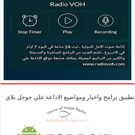
تطبيق برامج واخبار ومواضيع الاذاعة علي جوجل بلاي