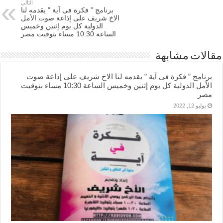
التالي
برنامج ” فكرة فى آية ” يقدمه لنا
الاخ شريف على إذاعة صوت الأمل
الدولية كل يوم إثنين وخميس
الساعة 10:30 مساء بتوقيت مصر
مقالات مشابهة
برنامج ” فكرة فى آية ” يقدمه لنا الاخ شريف على إذاعة صوت
الأمل الدولية كل يوم إثنين وخميس الساعة 10:30 مساء بتوقيت
مصر
يوليو 12, 2022