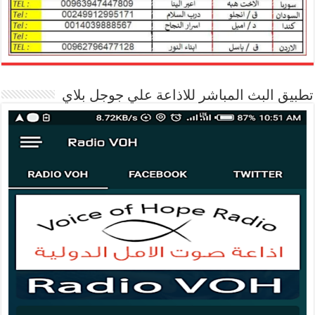
تطبيق البث المباشر للاذاعة علي جوجل بلاي