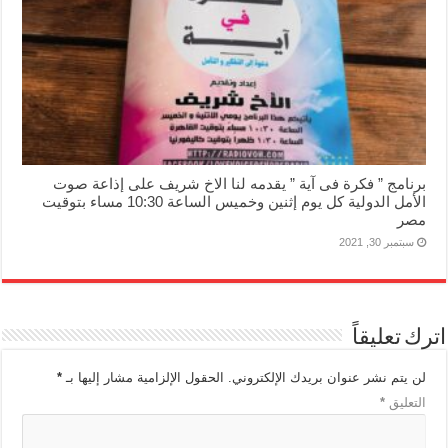
برنامج ” فكرة فى آية ” يقدمه لنا الاخ شريف على إذاعة صوت
الأمل الدولية كل يوم إثنين وخميس الساعة 10:30 مساء بتوقيت
مصر
سبتمبر 30, 2021
اترك تعليقاً
لن يتم نشر عنوان بريدك الإلكتروني.
الحقول الإلزامية مشار إليها بـ
*
التعليق
*