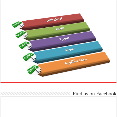
Find us on Facebook