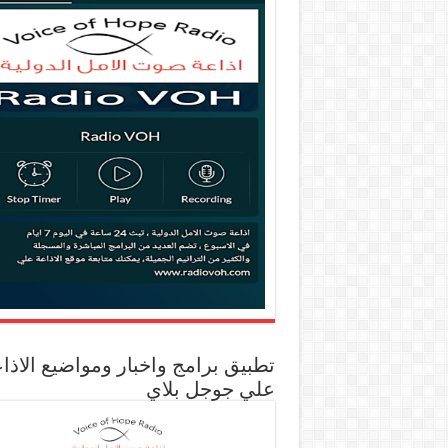
تطبيق برامج واخبار ومواضيع الاذا
علي جوجل بلاي