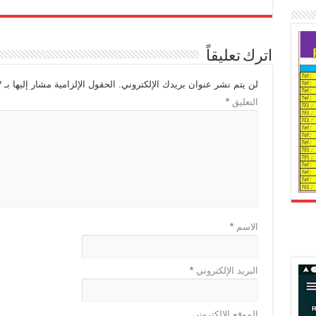
اترك تعليقاً
لن يتم نشر عنوان بريدك الإلكتروني.
الحقول الإلزامية مشار إليها بـ
*
التعليق
*
الاسم
*
البريد الإلكتروني
*
الموقع الإلكتروني