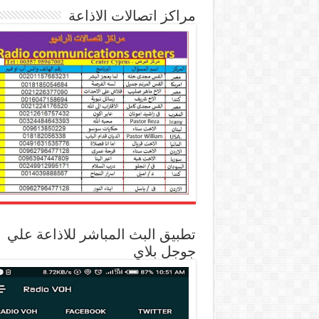
مراكز اتصالات الاذاعة
تطبيق البث المباشر للاذاعة علي
جوجل بلاي