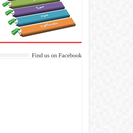
Find us on Facebook