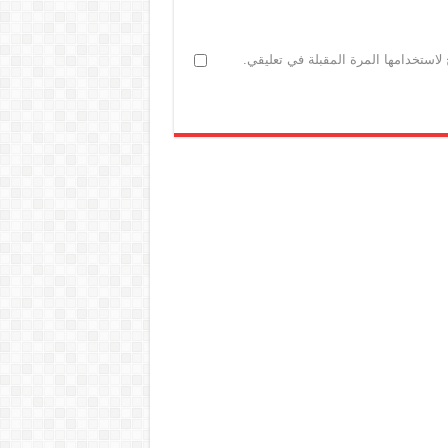
لاستخدامها المرة المقبلة في تعليقي.