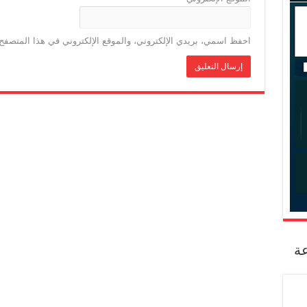
احفظ اسمي، بريدي الإلكتروني، والموقع الإلكتروني في هذا المتصفح 
عة