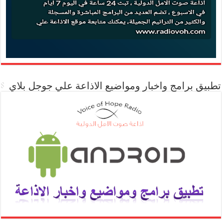
تطبيق برامج واخبار ومواضيع الاذاعة علي جوجل بلاي