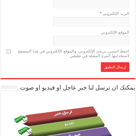
البريد الإلكتروني
*
الموقع الإلكتروني
احفظ اسمي، بريدي الإلكتروني، والموقع الإلكتروني في هذا المتصفح
لاستخدامها المرة المقبلة في تعليقي.
يمكنك ان ترسل لنا خبر عاجل او فيديو او صوت