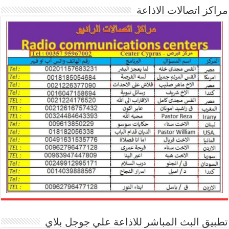
مراكز اتصالات الاذاعة
تطبيق البث المباشر للاذاعة علي جوجل بلاي