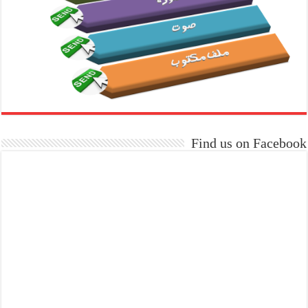
Find us on Facebook