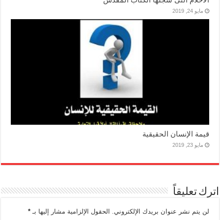
مايو 24, 2019
قيمة الإنسان الحقيقية
مايو 23, 2019
اترك تعليقاً
لن يتم نشر عنوان بريدك الإلكتروني.
الحقول الإلزامية مشار إليها بـ
*