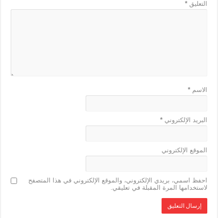
التعليق
*
الاسم
*
البريد الإلكتروني
*
الموقع الإلكتروني
احفظ اسمي، بريدي الإلكتروني، والموقع الإلكتروني في هذا المتصفح
لاستخدامها المرة المقبلة في تعليقي.