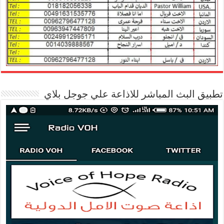
تطبيق البث المباشر للاذاعة علي جوجل بلاي