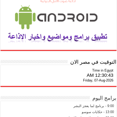
التوقيت في مصر الان
Time in Egypt
12:30:44 AM
Friday, 07-Aug-2026
برامج اليوم
9:00 - برنامج لما يعجز البشر
13:00 - حكايات سوسو