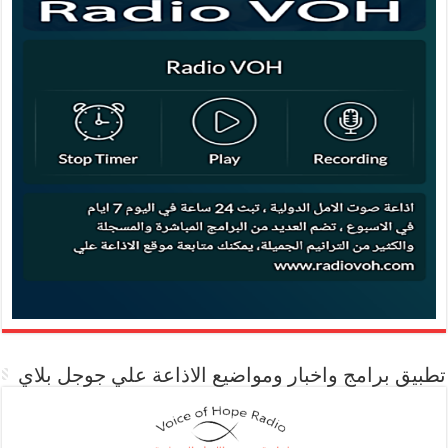
تطبيق برامج واخبار ومواضيع الاذاعة علي جوجل بلاي