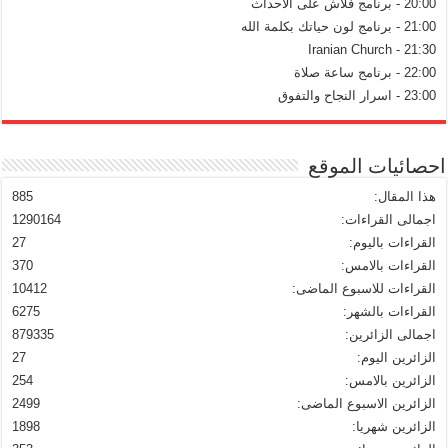
20:00 - برنامج فلاش على الاحداث
21:00 - برنامج لون حياتك بكلمة الله
21:30 - Iranian Church
22:00 - برنامج ساعة صلاة
23:00 - اسرار النجاح والتفوق
احصائيات الموقع
هذا المقال:
885
اجمالى القراءات:
1290164
القراءات باليوم:
27
القراءات بالامس:
370
القراءات للاسبوع الماضى:
10412
القراءات بالشهر:
6275
اجمالى الزائرين:
879335
الزائرين اليوم:
27
الزائرين بالامس:
254
الزائرين الاسبوع الماضى:
2499
الزائرين شهريا:
1898