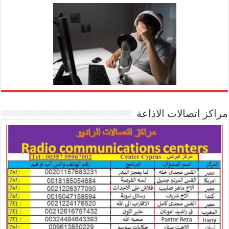
مراكز اتصالات الاذاعة