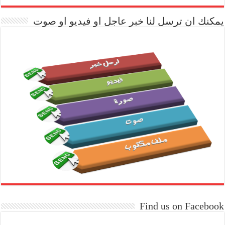
يمكنك ان ترسل لنا خبر عاجل او فيديو او صوت
Find us on Facebook