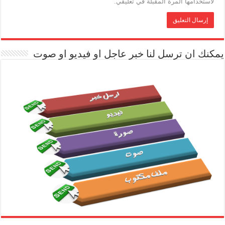
لاستخدامها المرة المقبلة في تعليقي.
يمكنك ان ترسل لنا خبر عاجل او فيديو او صوت