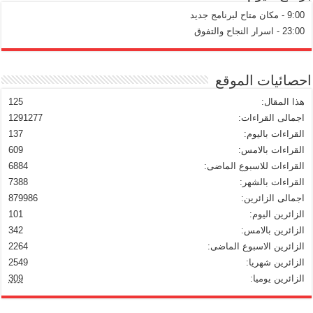
9:00 - مكان متاح لبرنامج جديد
23:00 - اسرار النجاح والتفوق
احصائيات الموقع
هذا المقال:
125
اجمالى القراءات:
1291277
القراءات باليوم:
137
القراءات بالامس:
609
القراءات للاسبوع الماضى:
6884
القراءات بالشهر:
7388
اجمالى الزائرين:
879986
الزائرين اليوم:
101
الزائرين بالامس:
342
الزائرين الاسبوع الماضى:
2264
الزائرين شهريا:
2549
الزائرين يوميا:
309