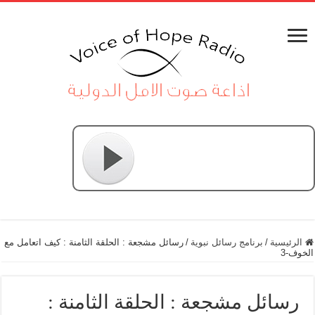
الرئيسية
/
برنامج رسائل نبوية
/
رسائل مشجعة : الحلقة الثامنة : كيف اتعامل مع
الخوف-3
رسائل مشجعة : الحلقة الثامنة :