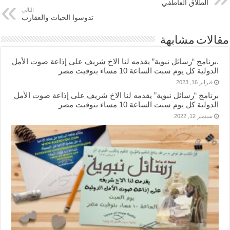
الطلاق العاطفي
التالي
تدوسوا الحيات والعقارب
مقالات مشابهة
.برنامج “رسائل نبوية” يقدمه لنا الاخ شريف على إذاعة صوت الأمل
الدولية كل يوم سبت الساعة 10 مساء بتوقيت مصر
فبراير 16, 2023
برنامج “رسائل نبوية” يقدمه لنا الاخ شريف على إذاعة صوت الأمل
الدولية كل يوم سبت الساعة 10 مساء بتوقيت مصر
سبتمبر 12, 2022