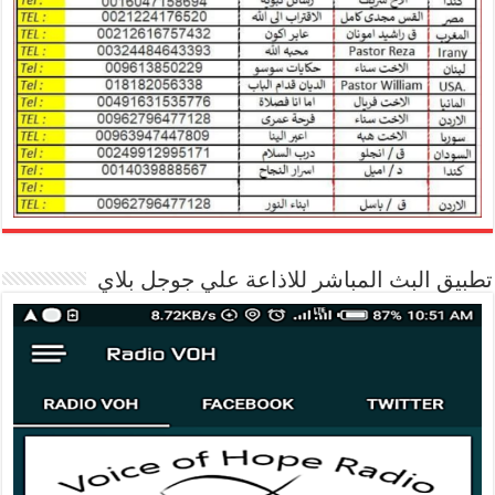
تطبيق البث المباشر للاذاعة علي جوجل بلاي