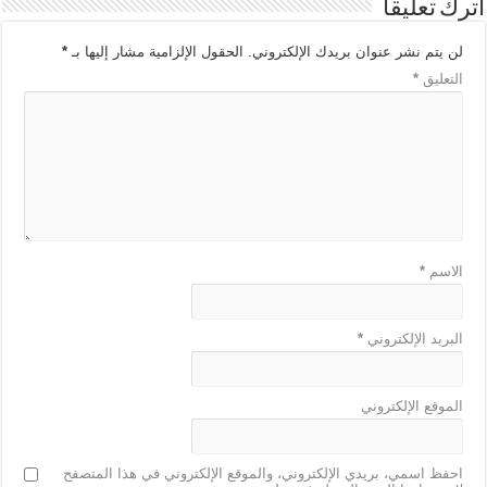
اترك تعليقاً
لن يتم نشر عنوان بريدك الإلكتروني.
الحقول الإلزامية مشار إليها بـ
*
التعليق
*
الاسم
*
البريد الإلكتروني
*
الموقع الإلكتروني
احفظ اسمي، بريدي الإلكتروني، والموقع الإلكتروني في هذا المتصفح