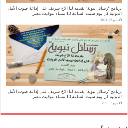
برنامج “رسائل نبوية” يقدمه لنا الاخ شريف على إذاعة صوت الأمل
الدولية كل يوم سبت الساعة 10 مساء بتوقيت مصر
مايو 15, 2021
برنامج “رسائل نبوية” يقدمه لنا الاخ شريف على إذاعة صوت الأمل
الدولية كل يوم سبت الساعة 10 مساء بتوقيت مصر
مايو 8, 2021