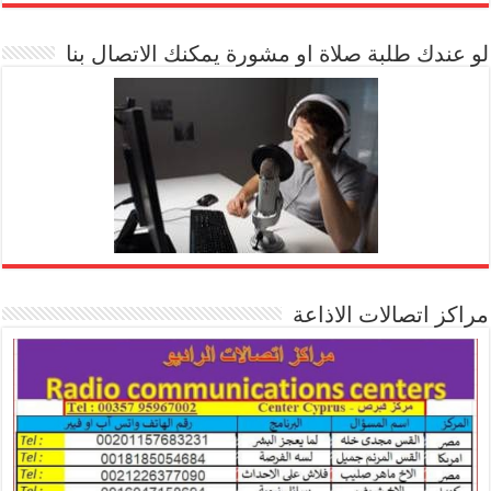
لو عندك طلبة صلاة او مشورة يمكنك الاتصال بنا
مراكز اتصالات الاذاعة