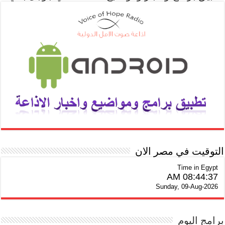
التوقيت في مصر الان
Time in Egypt
08:44:38 AM
Sunday, 09-Aug-2026
برامج اليوم