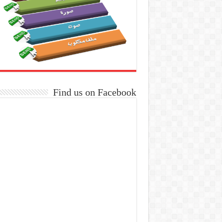
Find us on Facebook