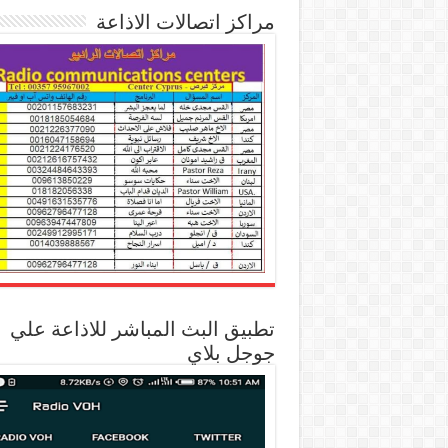
مراكز اتصالات الاذاعة
تطبيق البث المباشر للاذاعة علي
جوجل بلاي