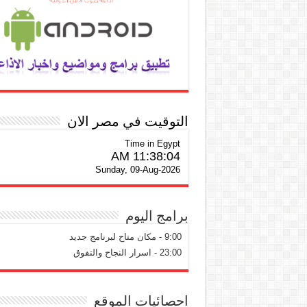
التوقيت في مصر الان
Time in Egypt
11:38:05 AM
Sunday, 09-Aug-2026
برامج اليوم
9:00 - مكان متاح لبرنامج جديد
23:00 - اسرار النجاح والتفوق
احصائيات الموقع