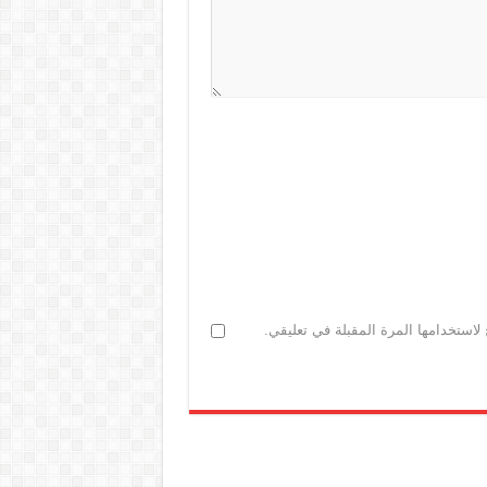
لاستخدامها المرة المقبلة في تعليقي.