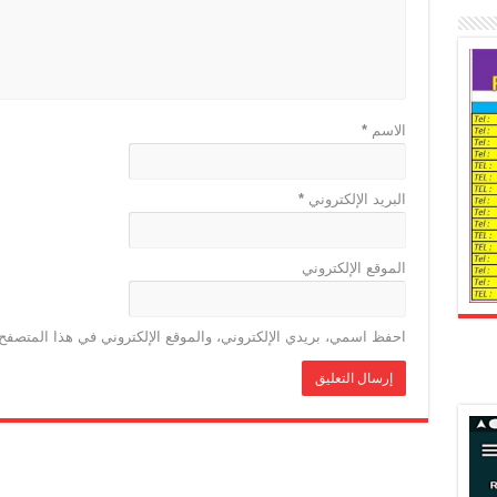
الاسم
*
البريد الإلكتروني
*
الموقع الإلكتروني
احفظ اسمي، بريدي الإلكتروني، والموقع الإلكتروني في هذا المتصفح 