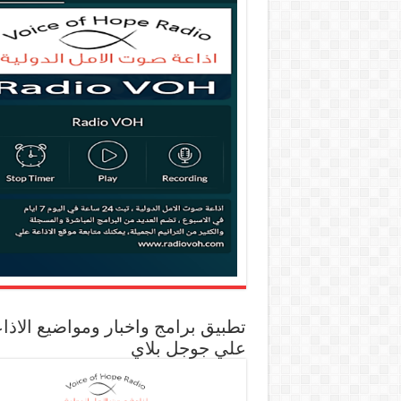
تطبيق برامج واخبار ومواضيع الاذا
علي جوجل بلاي