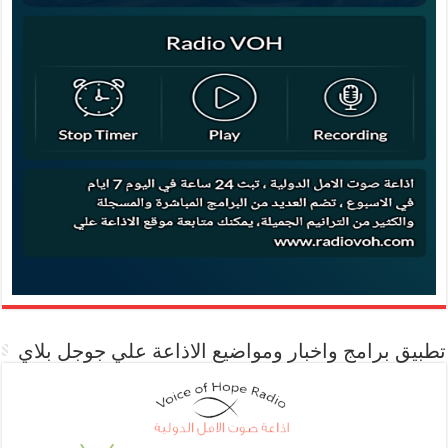
تطبيق برامج واخبار ومواضيع الاذاعة علي جوجل بلاي