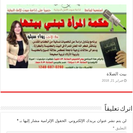
بيت الصلاة
فبراير 21, 2018
اترك تعليقاً
لن يتم نشر عنوان بريدك الإلكتروني.
الحقول الإلزامية مشار إليها بـ
*
التعليق
*