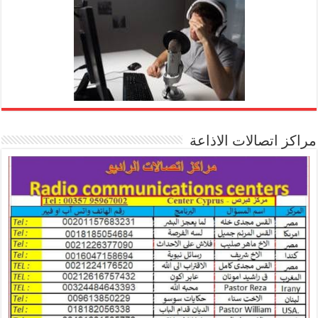
مراكز اتصالات الاذاعة