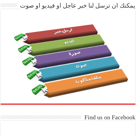
يمكنك ان ترسل لنا خبر عاجل او فيديو او صوت
Find us on Facebook