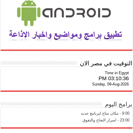
التوقيت في مصر الان
Time in Egypt
03:10:36 PM
Sunday, 09-Aug-2026
برامج اليوم
9:00 - مكان متاح لبرنامج جديد
23:00 - اسرار النجاح والتفوق