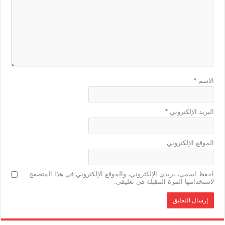
الاسم
*
البريد الإلكتروني
*
الموقع الإلكتروني
احفظ اسمي، بريدي الإلكتروني، والموقع الإلكتروني في هذا المتصفح
لاستخدامها المرة المقبلة في تعليقي.