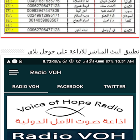
تطبيق البث المباشر للاذاعة علي جوجل بلاي